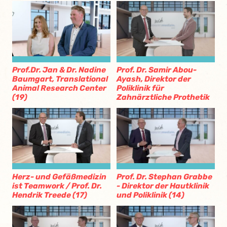
Prof.Dr. Jan & Dr. Nadine
Prof. Dr. Samir Abou-
Baumgart, Translational
Ayash, Direktor der
Animal Research Center
Poliklinik für
(19)
Zahnärztliche Prothetik
Herz- und Gefäßmedizin
Prof. Dr. Stephan Grabbe
ist Teamwork / Prof. Dr.
- Direktor der Hautklinik
Hendrik Treede (17)
und Poliklinik (14)