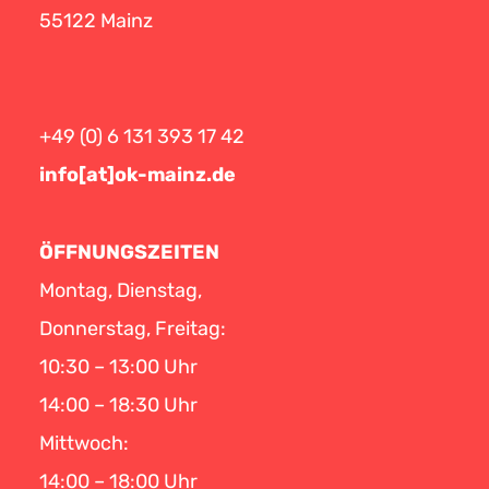
55122 Mainz
+49 (0) 6 131 393 17 42
info[at]ok-mainz.de
ÖFFNUNGSZEITEN
Montag, Dienstag,
Donnerstag, Freitag:
10:30 – 13:00 Uhr
14:00 – 18:30 Uhr
Mittwoch:
14:00 – 18:00 Uhr