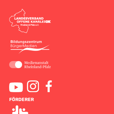
FÖRDERER