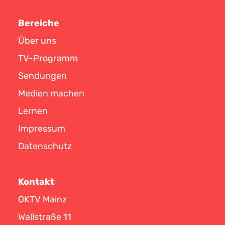
Bereiche
Über uns
TV-Programm
Sendungen
Medien machen
Lernen
Impressum
Datenschutz
Kontakt
OKTV Mainz
Wallstraße 11