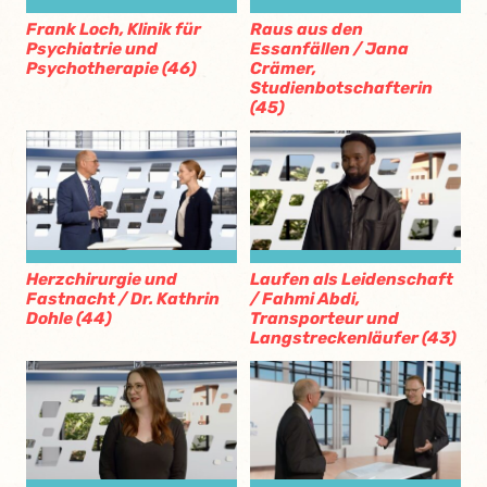
Frank Loch, Klinik für
Raus aus den
Psychiatrie und
Essanfällen / Jana
Psychotherapie (46)
Crämer,
Studienbotschafterin
(45)
Herzchirurgie und
Laufen als Leidenschaft
Fastnacht / Dr. Kathrin
/ Fahmi Abdi,
Dohle (44)
Transporteur und
Langstreckenläufer (43)