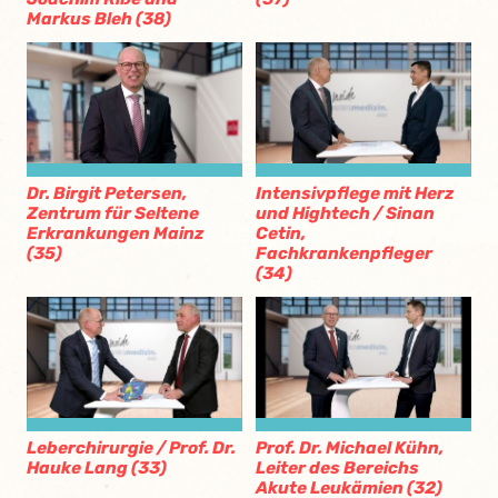
Markus Bleh (38)
Dr. Birgit Petersen,
Intensivpflege mit Herz
Zentrum für Seltene
und Hightech / Sinan
Erkrankungen Mainz
Cetin,
(35)
Fachkrankenpfleger
(34)
Leberchirurgie / Prof. Dr.
Prof. Dr. Michael Kühn,
Hauke Lang (33)
Leiter des Bereichs
Akute Leukämien (32)