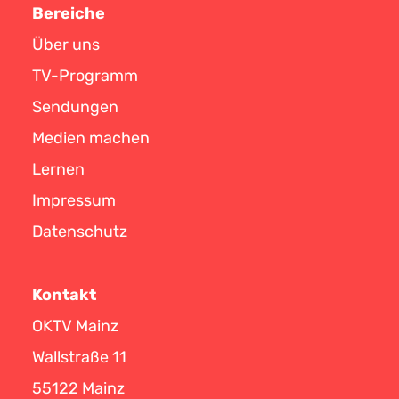
Bereiche
Über uns
TV-Programm
Sendungen
Medien machen
Lernen
Impressum
Datenschutz
Kontakt
OKTV Mainz
Wallstraße 11
55122 Mainz