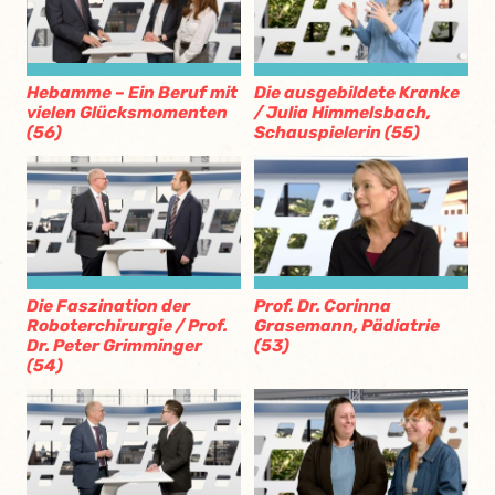
Hebamme – Ein Beruf mit
Die ausgebildete Kranke
vielen Glücksmomenten
/ Julia Himmelsbach,
(56)
Schauspielerin (55)
Die Faszination der
Prof. Dr. Corinna
Roboterchirurgie / Prof.
Grasemann, Pädiatrie
Dr. Peter Grimminger
(53)
(54)