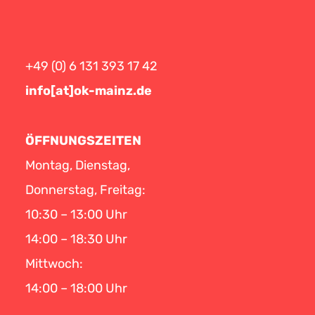
+49 (0) 6 131 393 17 42
info[at]ok-mainz.de
ÖFFNUNGSZEITEN
Montag, Dienstag,
Donnerstag, Freitag:
10:30 – 13:00 Uhr
14:00 – 18:30 Uhr
Mittwoch:
14:00 – 18:00 Uhr