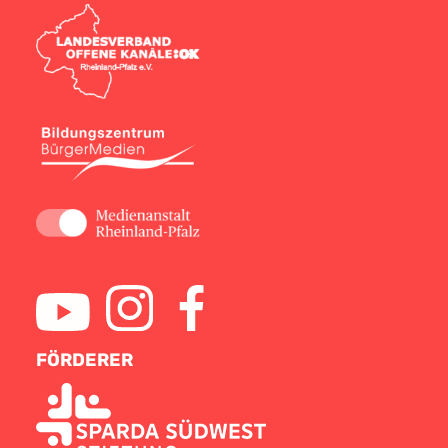
FÖRDERER