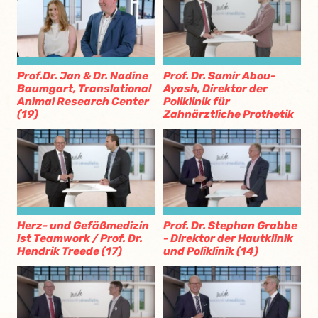
Prof.Dr. Jan & Dr. Nadine
Prof. Dr. Samir Abou-
Baumgart, Translational
Ayash, Direktor der
Animal Research Center
Poliklinik für
(19)
Zahnärztliche Prothetik
Herz- und Gefäßmedizin
Prof. Dr. Stephan Grabbe
ist Teamwork / Prof. Dr.
- Direktor der Hautklinik
Hendrik Treede (17)
und Poliklinik (14)