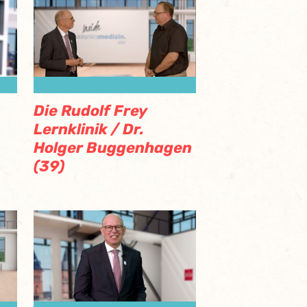
Die Rudolf Frey
Lernklinik / Dr.
Holger Buggenhagen
(39)