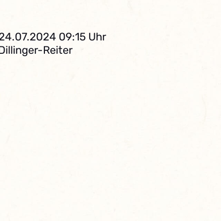
 24.07.2024 09:15 Uhr
Dillinger-Reiter