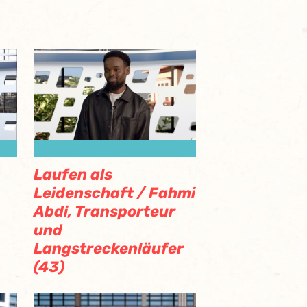
Laufen als
Leidenschaft / Fahmi
Abdi, Transporteur
und
Langstreckenläufer
(43)