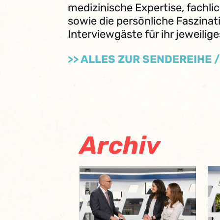
medizinische Expertise, fachl
sowie die persönliche Faszinat
Interviewgäste für ihr jeweilige
>> ALLES ZUR SENDEREIHE 
Archiv