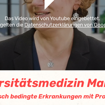
Das Video wird von Youtube eingebettet.
 gelten die
Datenschutzerklärungen von Goo
ersitätsmedizin Ma
ch bedingte Erkrankungen mit Pro