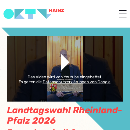
Das Video wird von Youtube eingebettet.
Es gelten die
Datenschutzerklärungen von Google
.
Landtagswahl Rheinland-
Pfalz 2026