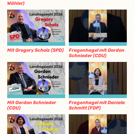
Wähler)
Mit Gregory Scholz (SPD)
Fragenhagel mit Gordon
Schnieder (CDU)
Mit Gordon Schnieder
Fragenhagel mit Daniela
(CDU)
Schmitt (FDP)