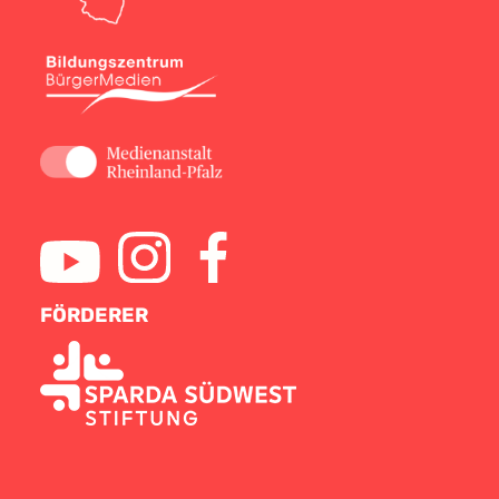
FÖRDERER