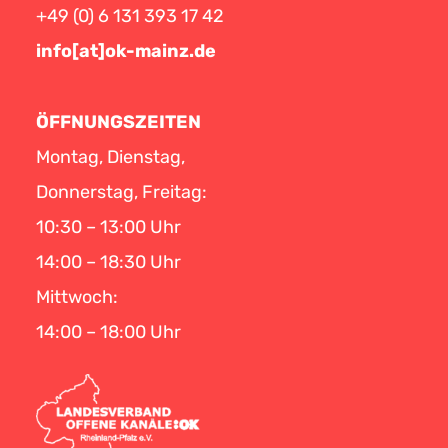
+49 (0) 6 131 393 17 42
info[at]ok-mainz.de
ÖFFNUNGSZEITEN
Montag, Dienstag,
Donnerstag, Freitag:
10:30 – 13:00 Uhr
14:00 – 18:30 Uhr
Mittwoch:
14:00 – 18:00 Uhr