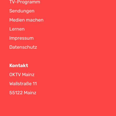
TV-Programm
Sendungen
Medien machen
Lernen
Impressum
Datenschutz
Kontakt
OKTV Mainz
Wallstraße 11
55122 Mainz