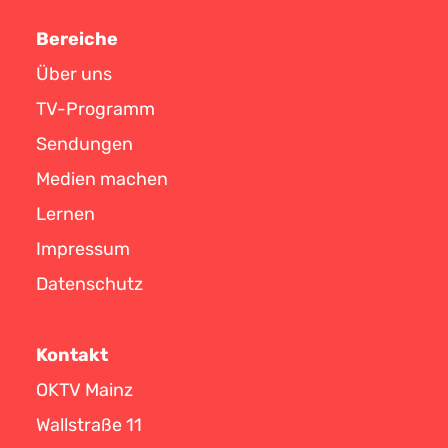
Bereiche
Über uns
TV-Programm
Sendungen
Medien machen
Lernen
Impressum
Datenschutz
Kontakt
OKTV Mainz
Wallstraße 11