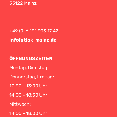
55122 Mainz
+49 (0) 6 131 393 17 42
info[at]ok-mainz.de
ÖFFNUNGSZEITEN
Montag, Dienstag,
Donnerstag, Freitag:
10:30 – 13:00 Uhr
14:00 – 18:30 Uhr
Mittwoch:
14:00 – 18:00 Uhr