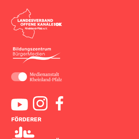
FÖRDERER