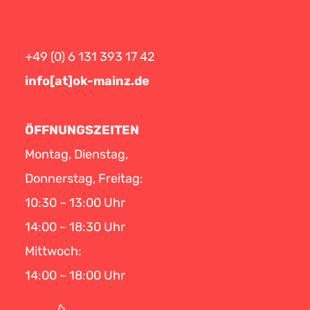
+49 (0) 6 131 393 17 42
info[at]ok-mainz.de
ÖFFNUNGSZEITEN
Montag, Dienstag,
Donnerstag, Freitag:
10:30 – 13:00 Uhr
14:00 – 18:30 Uhr
Mittwoch:
14:00 – 18:00 Uhr