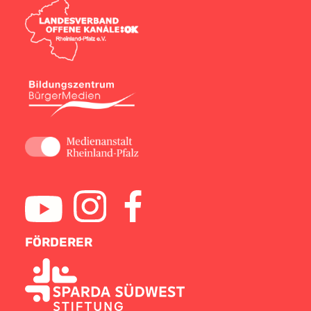
FÖRDERER