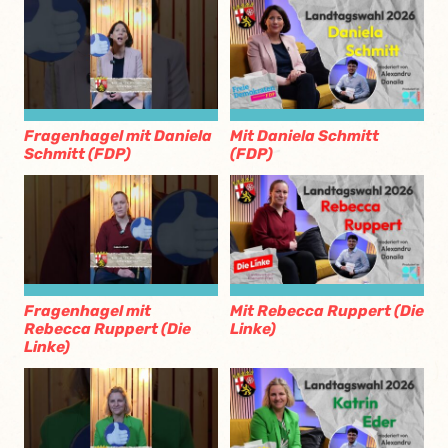
Fragenhagel mit Daniela
Mit Daniela Schmitt
Schmitt (FDP)
(FDP)
Fragenhagel mit
Mit Rebecca Ruppert (Die
Rebecca Ruppert (Die
Linke)
Linke)