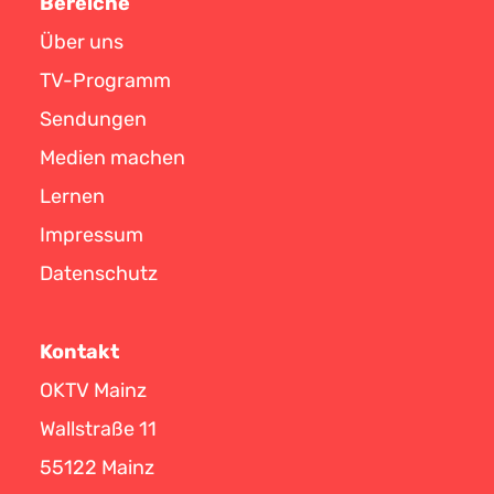
Bereiche
Über uns
TV-Programm
Sendungen
Medien machen
Lernen
Impressum
Datenschutz
Kontakt
OKTV Mainz
Wallstraße 11
55122 Mainz