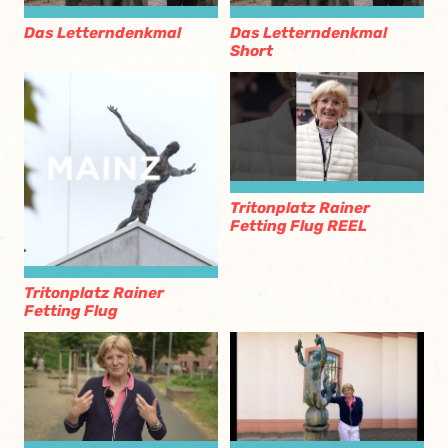
Das Letterndenkmal
Das Letterndenkmal
Short
Tritonplatz Rainer
Fetting Flug REEL
Tritonplatz Rainer
Fetting Flug