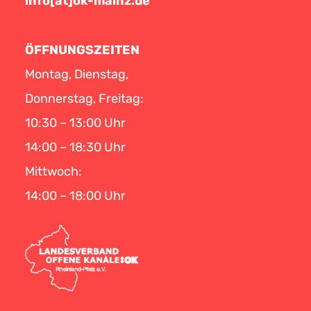
info[at]ok-mainz.de
ÖFFNUNGSZEITEN
Montag, Dienstag,
Donnerstag, Freitag:
10:30 – 13:00 Uhr
14:00 – 18:30 Uhr
Mittwoch:
14:00 – 18:00 Uhr