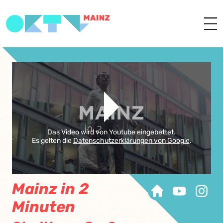
Das Video wird von Youtube eingebettet.
Es gelten die
Datenschutzerklärungen von Google
.
Mainz in 2
Minuten