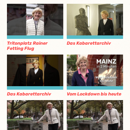
Tritonplatz Rainer
Das Kabarettarchiv
Fetting Flug
Das Kabarettarchiv
Vom Lockdown bis heute