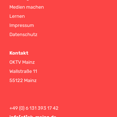
Medien machen
Lernen
Impressum
Datenschutz
Kontakt
OKTV Mainz
Wallstraße 11
55122 Mainz
+49 (0) 6 131 393 17 42