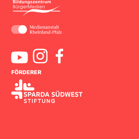
FÖRDERER