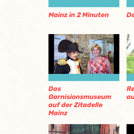
Mainz in 2 Minuten
De
Das
Re
Garnisionsmuseum
au
auf der Zitadelle
Mainz