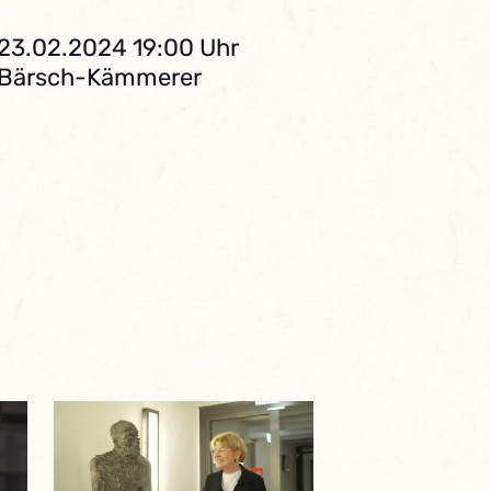
 23.02.2024 19:00 Uhr
. Bärsch-Kämmerer