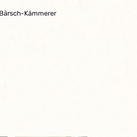
. Bärsch-Kämmerer