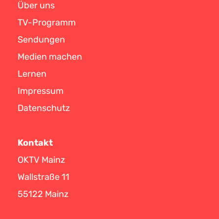
Über uns
TV-Programm
Sendungen
Medien machen
Lernen
Impressum
Datenschutz
Kontakt
OKTV Mainz
Wallstraße 11
55122 Mainz