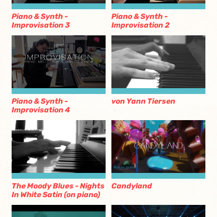
Piano & Synth -
Piano & Synth -
Improvisation 3
Improvisation 2
Piano & Synth -
von Yann Tiersen
Improvisation 4
Candyland
The Moody Blues - Nights
In White Satin (on piano)