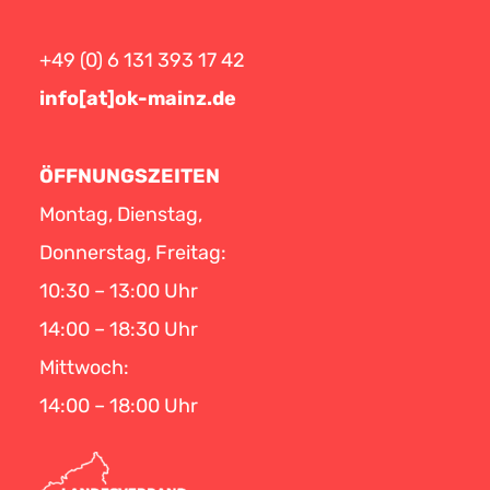
+49 (0) 6 131 393 17 42
info[at]ok-mainz.de
ÖFFNUNGSZEITEN
Montag, Dienstag,
Donnerstag, Freitag:
10:30 – 13:00 Uhr
14:00 – 18:30 Uhr
Mittwoch:
14:00 – 18:00 Uhr