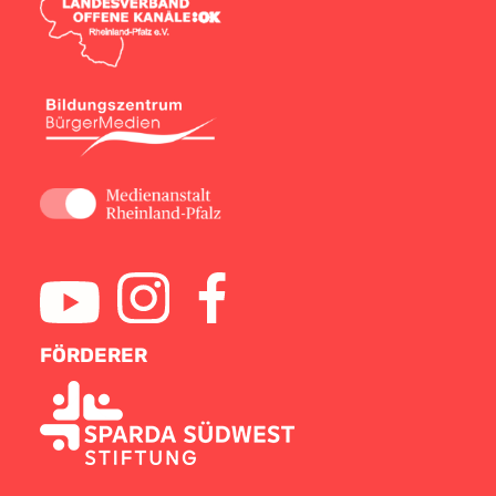
FÖRDERER