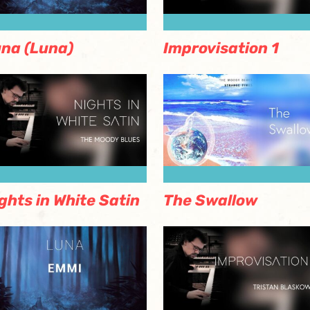
na (Luna)
Improvisation 1
ghts in White Satin
The Swallow