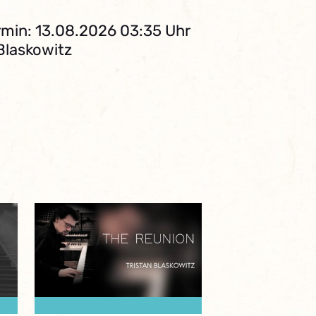
min: 13.08.2026 03:35 Uhr
 Blaskowitz