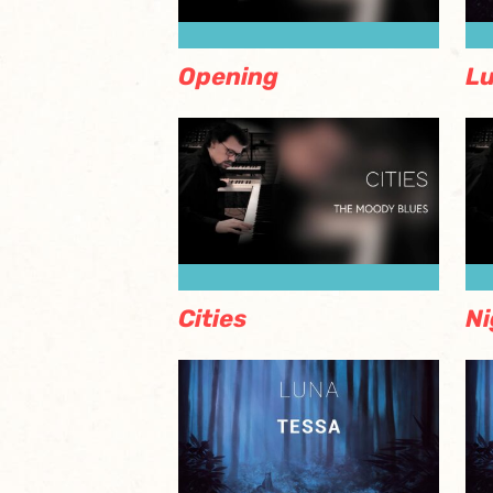
Opening
Lu
Cities
Ni