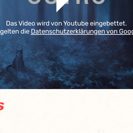
Das Video wird von Youtube eingebettet.
 gelten die
Datenschutzerklärungen von Goo
s