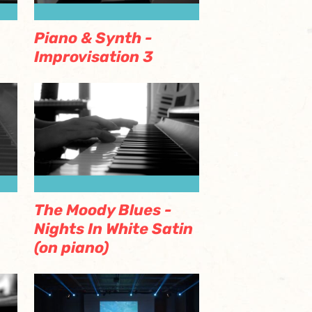
Piano & Synth -
Improvisation 3
The Moody Blues -
Nights In White Satin
(on piano)