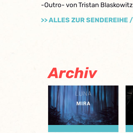
-Outro- von Tristan Blaskowitz
>> ALLES ZUR SENDEREIHE 
Archiv