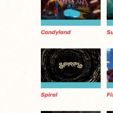
Candyland
Su
Fi
Spiral