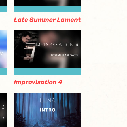
Late Summer Lament
Improvisation 4