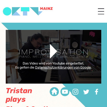
Das Video wird von Youtube eingebettet.
Es gelten die
Datenschutzerklärungen von Google
.
Tristan
plays