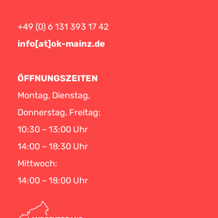
+49 (0) 6 131 393 17 42
info[at]ok-mainz.de
ÖFFNUNGSZEITEN
Montag, Dienstag,
Donnerstag, Freitag:
10:30 – 13:00 Uhr
14:00 – 18:30 Uhr
Mittwoch:
14:00 – 18:00 Uhr