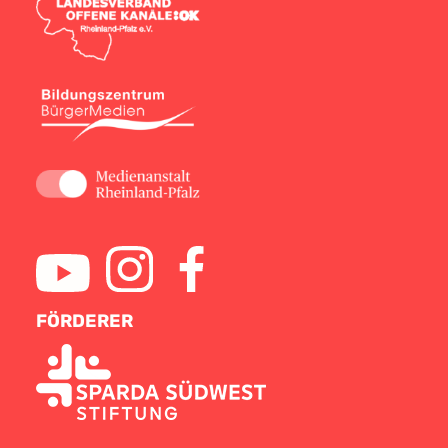
FÖRDERER