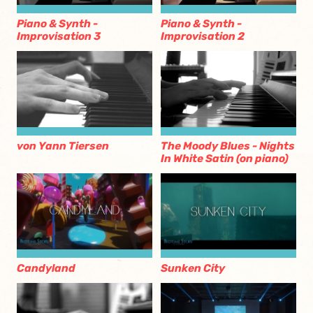
Piano & Synth -
Piano & Synth -
Improvisation 3
Improvisation 2
von Yann Tiersen
The Moody Blues - Nights
In White Satin (on piano)
Candyland
Sunken City