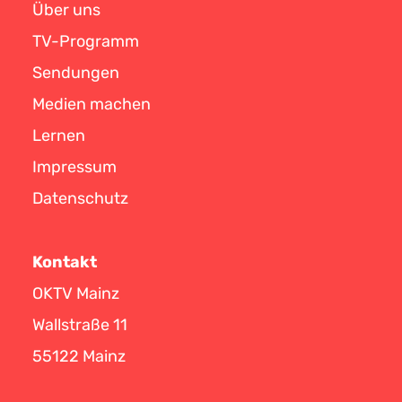
Über uns
TV-Programm
Sendungen
Medien machen
Lernen
Impressum
Datenschutz
Kontakt
OKTV Mainz
Wallstraße 11
55122 Mainz