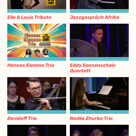
Ella & Louis Tribute
Jazzgespräch Afrika
Hannes Klemme Trio
Eddy Sonnenschein
Quartett
Davidoff Trio
Nadiia Zhurba Trio