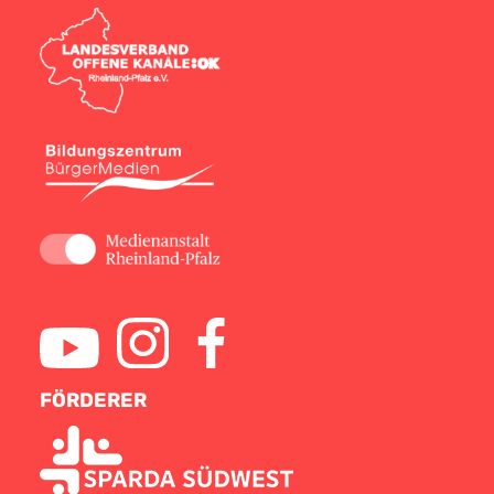
FÖRDERER