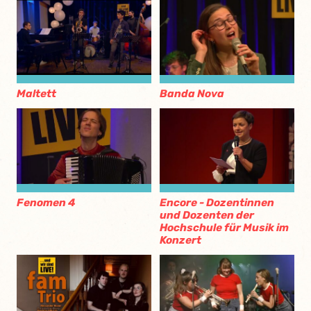
Maltett
Banda Nova
Fenomen 4
Encore - Dozentinnen
und Dozenten der
Hochschule für Musik im
Konzert