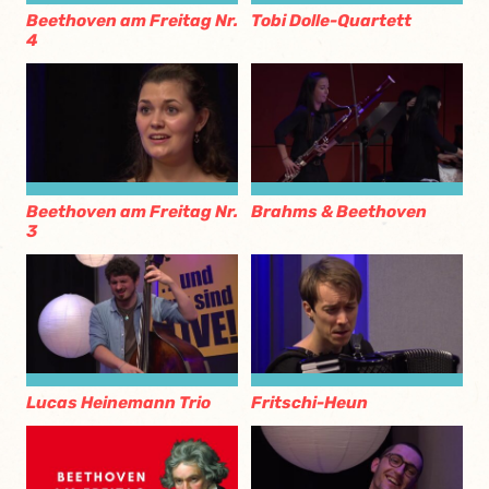
Beethoven am Freitag Nr.
Tobi Dolle-Quartett
4
Beethoven am Freitag Nr.
Brahms & Beethoven
3
Lucas Heinemann Trio
Fritschi-Heun