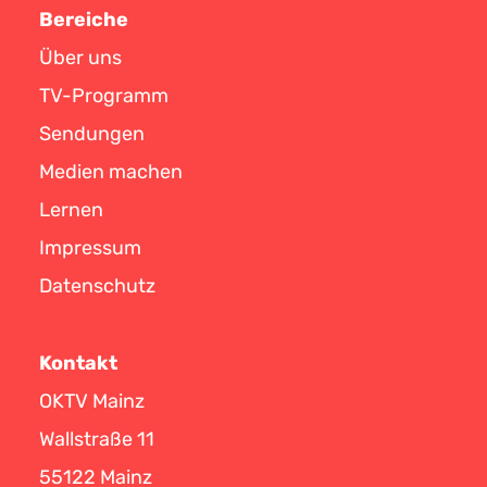
Bereiche
Über uns
TV-Programm
Sendungen
Medien machen
Lernen
Impressum
Datenschutz
Kontakt
OKTV Mainz
Wallstraße 11
55122 Mainz