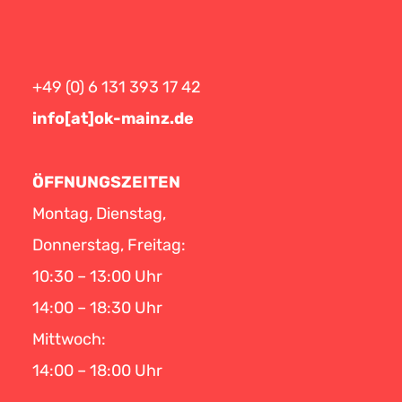
+49 (0) 6 131 393 17 42
info[at]ok-mainz.de
ÖFFNUNGSZEITEN
Montag, Dienstag,
Donnerstag, Freitag:
10:30 – 13:00 Uhr
14:00 – 18:30 Uhr
Mittwoch:
14:00 – 18:00 Uhr