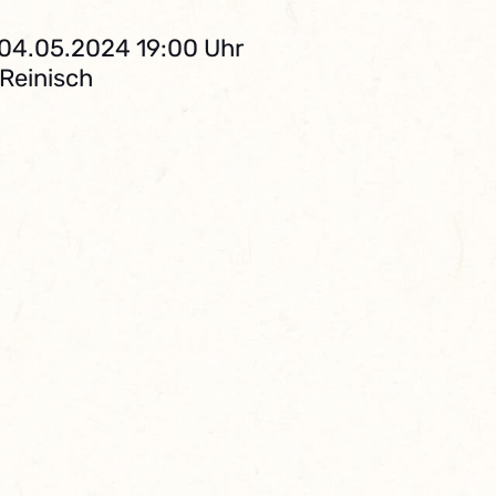
 04.05.2024 19:00 Uhr
 Reinisch