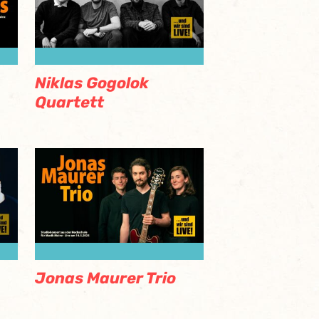
Niklas Gogolok
Quartett
Jonas Maurer Trio