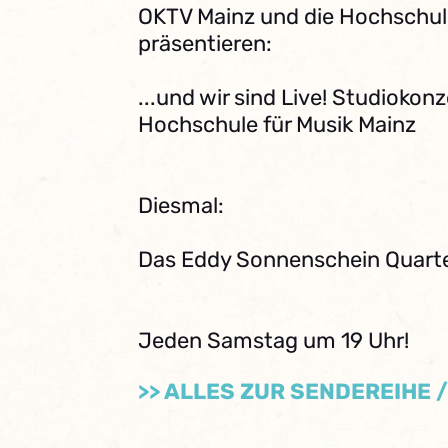
OKTV Mainz und die Hochschule
präsentieren:
...und wir sind Live! Studiokon
Hochschule für Musik Mainz
Diesmal:
Das Eddy Sonnenschein Quart
Jeden Samstag um 19 Uhr!
>> ALLES ZUR SENDEREIHE 