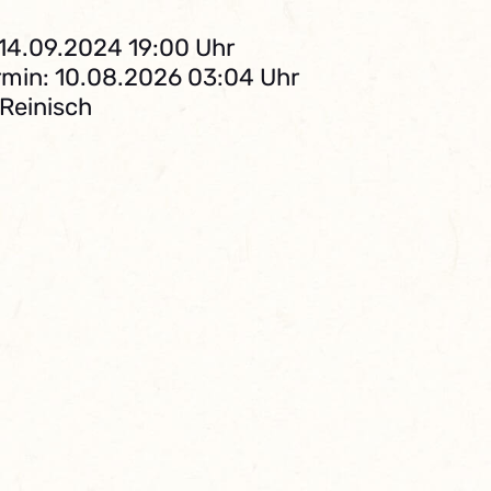
 14.09.2024 19:00 Uhr
min: 10.08.2026 03:04 Uhr
 Reinisch