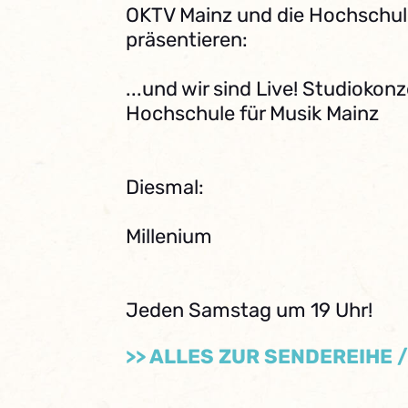
OKTV Mainz und die Hochschule
präsentieren:
...und wir sind Live! Studiokon
Hochschule für Musik Mainz
Diesmal:
Millenium
Jeden Samstag um 19 Uhr!
>> ALLES ZUR SENDEREIHE 