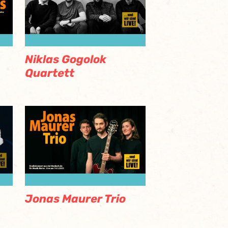
Niklas Gogolok
Quartett
Jonas Maurer Trio