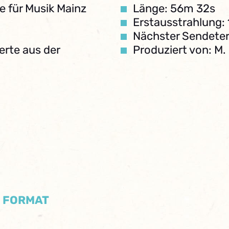
 für Musik Mainz
Länge: 56m 32s
Erstausstrahlung:
Nächster Sendeter
zerte aus der
Produziert von: M.
/ FORMAT