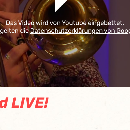
Das Video wird von Youtube eingebettet.
 gelten die
Datenschutzerklärungen von Goo
d LIVE!