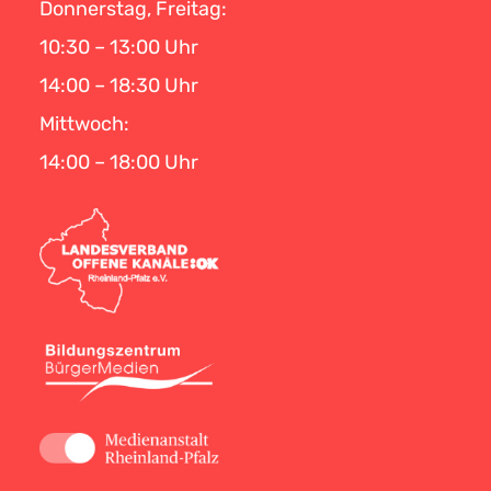
Donnerstag, Freitag:
10:30 – 13:00 Uhr
14:00 – 18:30 Uhr
Mittwoch:
14:00 – 18:00 Uhr