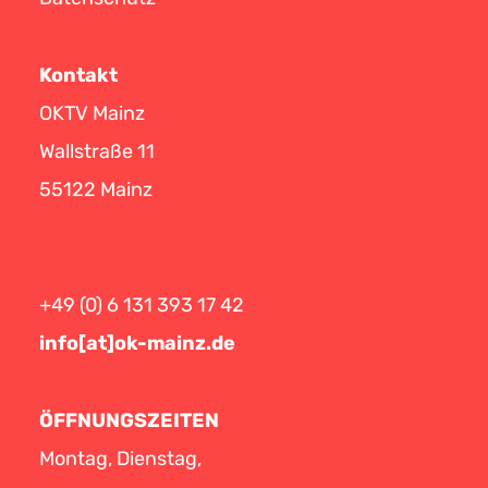
Kontakt
OKTV Mainz
Wallstraße 11
55122 Mainz
+49 (0) 6 131 393 17 42
info[at]ok-mainz.de
ÖFFNUNGSZEITEN
Montag, Dienstag,