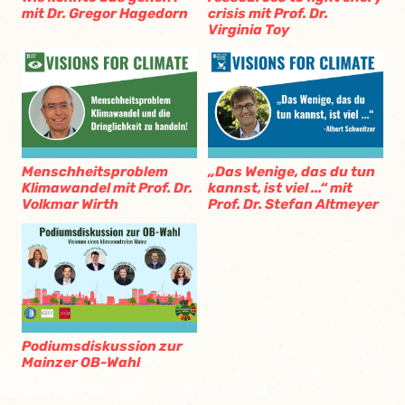
mit Dr. Gregor Hagedorn
crisis mit Prof. Dr.
Virginia Toy
Menschheitsproblem
„Das Wenige, das du tun
Klimawandel mit Prof. Dr.
kannst, ist viel ...“ mit
Volkmar Wirth
Prof. Dr. Stefan Altmeyer
Podiumsdiskussion zur
Mainzer OB-Wahl