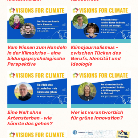
Vom Wissen zum Handeln
Klimajournalismus –
in der Klimakrise – eine
zwischen Tücken des
bildungspsychologische
Berufs, Identität und
Perspektive
Ideologie
Eine Welt ohne
Wer ist verantwortlich
Artensterben - wie
für grüne Innovation?
könnte das gehen?