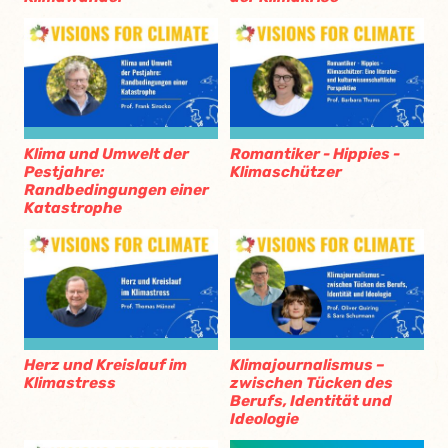
Klima und Umwelt der
Romantiker - Hippies -
Pestjahre:
Klimaschützer
Randbedingungen einer
Katastrophe
Herz und Kreislauf im
Klimajournalismus –
Klimastress
zwischen Tücken des
Berufs, Identität und
Ideologie