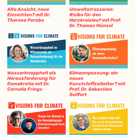
Alte Ansicht, neue
Umweltstressoren:
Einsichten? mit Dr.
Risiko für den
Theresa Perabo
Herzkreislauf mit Prof.
Dr. Thomas Münzel
Wasserknappheit als
Klimaanpassung: ein
Herausforderung für
neues
Demokratie mit Dr.
Kunststoffzeitalter? mit
Cornelia Frings
Prof. Dr. Sebastian
Seiffert