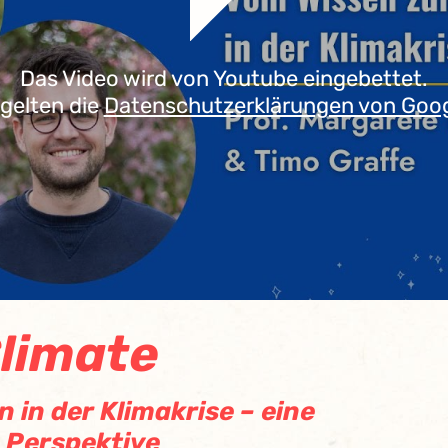
Das Video wird von Youtube eingebettet.
 gelten die
Datenschutzerklärungen von Goo
Climate
in der Klimakrise – eine
 Perspektive