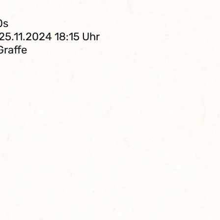
0s
25.11.2024 18:15 Uhr
Graffe