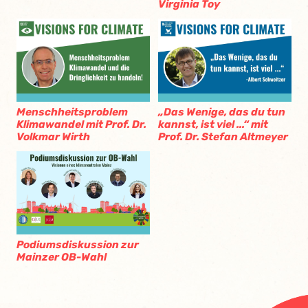
Virginia Toy
Menschheitsproblem
„Das Wenige, das du tun
Klimawandel mit Prof. Dr.
kannst, ist viel ...“ mit
Volkmar Wirth
Prof. Dr. Stefan Altmeyer
Podiumsdiskussion zur
Mainzer OB-Wahl