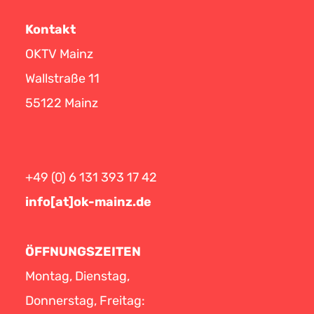
Kontakt
OKTV Mainz
Wallstraße 11
55122 Mainz
+49 (0) 6 131 393 17 42
info[at]ok-mainz.de
ÖFFNUNGSZEITEN
Montag, Dienstag,
Donnerstag, Freitag: