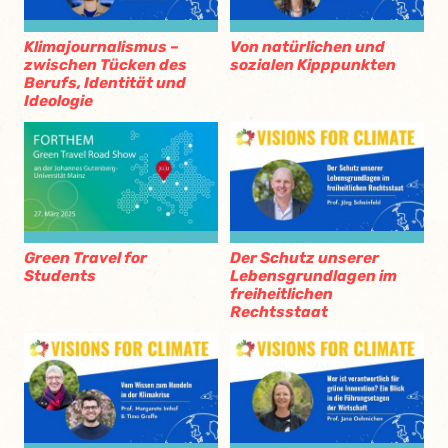
Klimajournalismus –
Von natürlichen und
zwischen Tücken des
sozialen Kipppunkten
Berufs, Identität und
Ideologie
Green Travel for
Der Schutz unserer
Students
Lebensgrundlagen im
freiheitlichen
Rechtsstaat