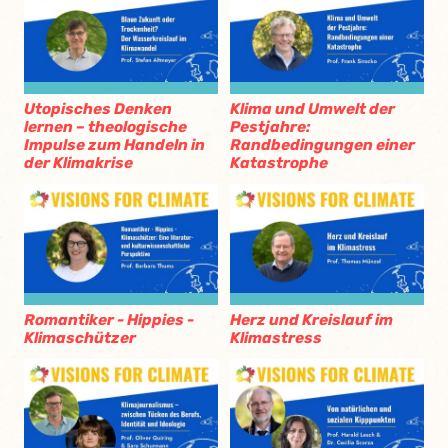
Utopisches Denken
Klima und Umwelt der
lernen – theologische
Pestjahre:
Impulse zum Handeln in
Randbedingungen einer
der Klimakrise
Katastrophe
Romantiker - Hippies -
Herz und Kreislauf im
Klimaschützer
Klimastress