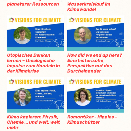
planetarer Ressourcen
Wasserkreislauf im
Klimawandel
Utopisches Denken
How did we end up here?
lernen – theologische
Eine historische
Impulse zum Handeln in
Perspektive auf das
der Klimakrise
Durcheinander
Klima kapieren: Physik,
Romantiker - Hippies -
Chemie ... und weit, weit
Klimaschützer
mehr