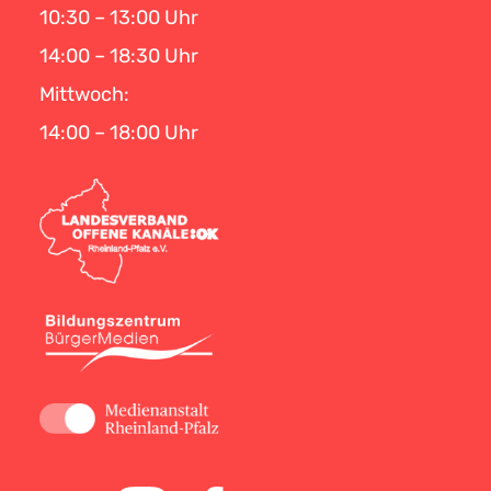
10:30 – 13:00 Uhr
14:00 – 18:30 Uhr
Mittwoch:
14:00 – 18:00 Uhr