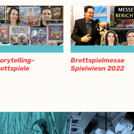
orytelling-
Brettspielmesse
ettspiele
Spielwiesn 2022