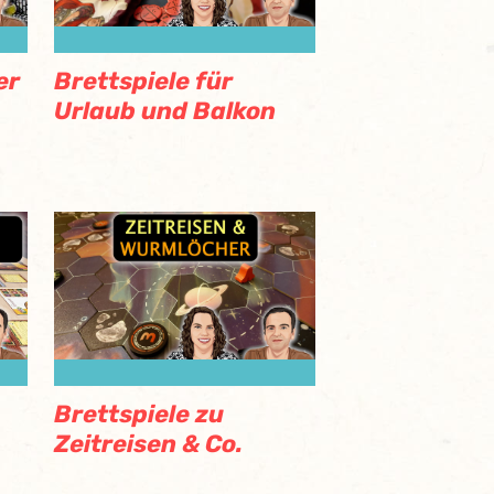
er
Brettspiele für
Urlaub und Balkon
Brettspiele zu
Zeitreisen & Co.