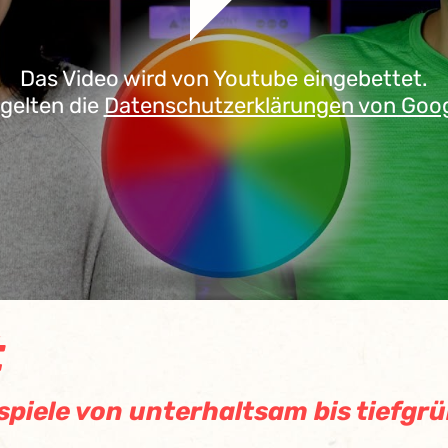
Das Video wird von Youtube eingebettet.
 gelten die
Datenschutzerklärungen von Goo
t
piele von unterhaltsam bis tiefgr