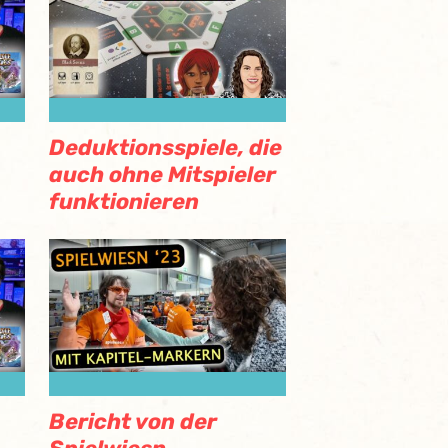
Deduktionsspiele, die
auch ohne Mitspieler
funktionieren
Bericht von der