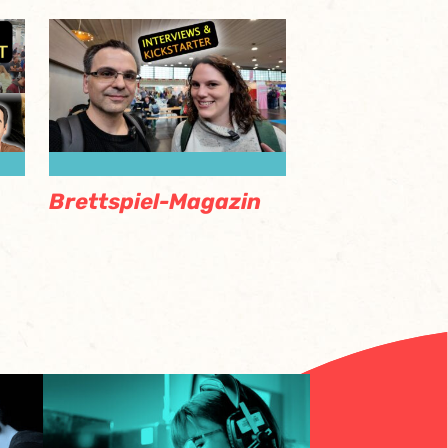
Brettspiel-Magazin