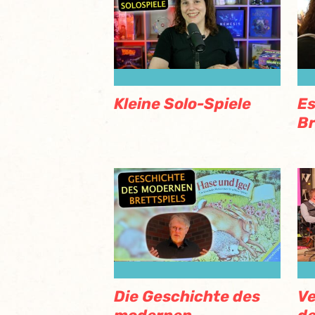
Kleine Solo-Spiele
Es
Br
Die Geschichte des
Ve