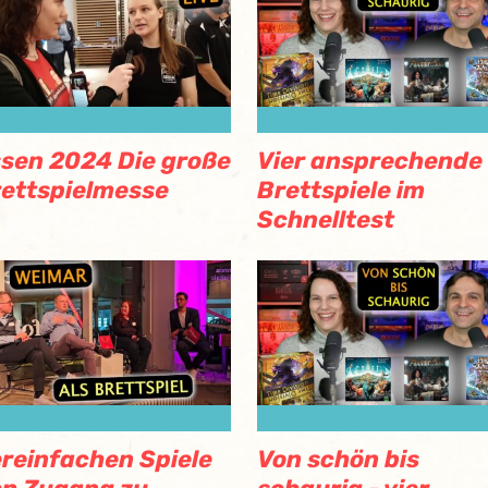
sen 2024 Die große
Vier ansprechende
ettspielmesse
Brettspiele im
Schnelltest
reinfachen Spiele
Von schön bis