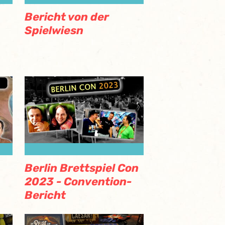
Bericht von der
Spielwiesn
Berlin Brettspiel Con
2023 - Convention-
Bericht