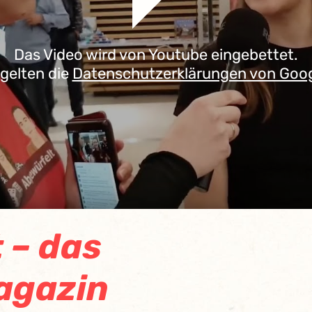
Das Video wird von Youtube eingebettet.
 gelten die
Datenschutzerklärungen von Goo
 – das
agazin