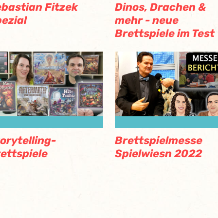
bastian Fitzek
Dinos, Drachen &
ezial
mehr - neue
Brettspiele im Test
orytelling-
Brettspielmesse
ettspiele
Spielwiesn 2022