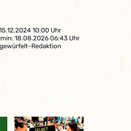
 15.12.2024 10:00 Uhr
min: 18.08.2026 06:43 Uhr
bgewürfelt-Redaktion