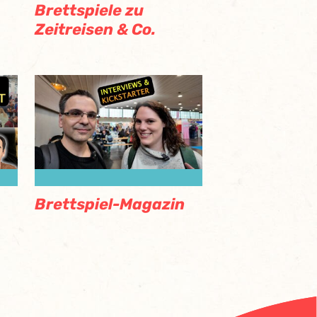
Brettspiele zu
Zeitreisen & Co.
Brettspiel-Magazin