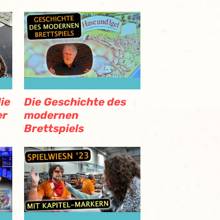
ie
Die Geschichte des
er
modernen
Brettspiels