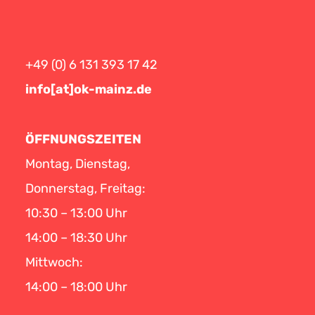
+49 (0) 6 131 393 17 42
info[at]ok-mainz.de
ÖFFNUNGSZEITEN
Montag, Dienstag,
Donnerstag, Freitag:
10:30 – 13:00 Uhr
14:00 – 18:30 Uhr
Mittwoch:
14:00 – 18:00 Uhr