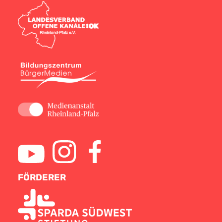
FÖRDERER