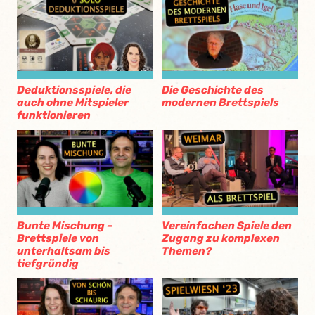
Deduktionsspiele, die
Die Geschichte des
auch ohne Mitspieler
modernen Brettspiels
funktionieren
Bunte Mischung –
Vereinfachen Spiele den
Brettspiele von
Zugang zu komplexen
unterhaltsam bis
Themen?
tiefgründig