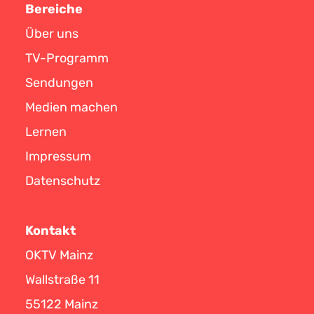
Bereiche
Über uns
TV-Programm
Sendungen
Medien machen
Lernen
Impressum
Datenschutz
Kontakt
OKTV Mainz
Wallstraße 11
55122 Mainz