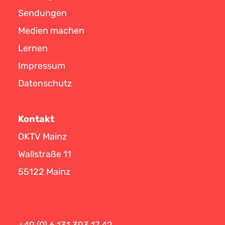
Sendungen
Medien machen
Lernen
Impressum
Datenschutz
Kontakt
OKTV Mainz
Wallstraße 11
55122 Mainz
+49 (0) 6 131 393 17 42