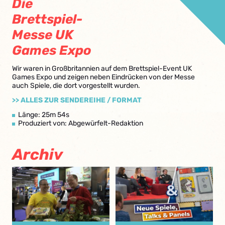
Die
Brettspiel-
Messe UK
Games Expo
Wir waren in Großbritannien auf dem Brettspiel-Event UK
Games Expo und zeigen neben Eindrücken von der Messe
auch Spiele, die dort vorgestellt wurden.
>> ALLES ZUR SENDEREIHE / FORMAT
Länge: 25m 54s
Produziert von: Abgewürfelt-Redaktion
Archiv