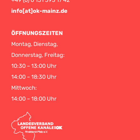
info[at]ok-mainz.de
ÖFFNUNGSZEITEN
Montag, Dienstag,
Donnerstag, Freitag:
10:30 – 13:00 Uhr
14:00 – 18:30 Uhr
Mittwoch:
14:00 – 18:00 Uhr