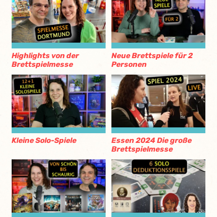
Highlights von der
Neue Brettspiele für 2
Brettspielmesse
Personen
Kleine Solo-Spiele
Essen 2024 Die große
Brettspielmesse