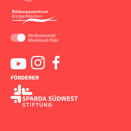
FÖRDERER