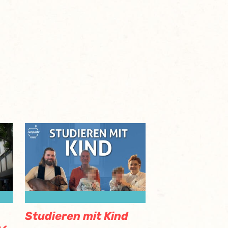
Studieren mit Kind