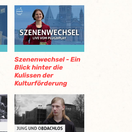
Szenenwechsel - Ein
Blick hinter die
Kulissen der
Kulturförderung