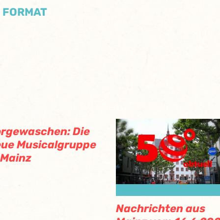
/ FORMAT
rgewaschen: Die
ue Musicalgruppe
 Mainz
Nachrichten aus