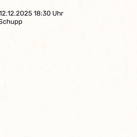
12.12.2025 18:30 Uhr
 Schupp