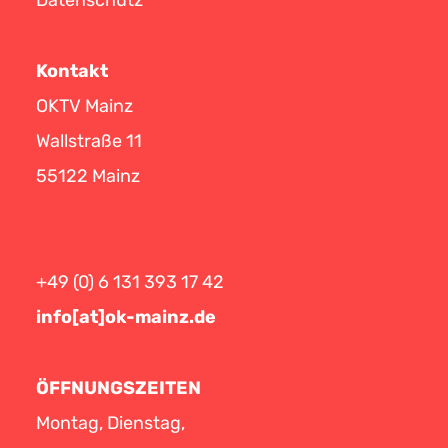
Kontakt
OKTV Mainz
Wallstraße 11
55122 Mainz
+49 (0) 6 131 393 17 42
info[at]ok-mainz.de
ÖFFNUNGSZEITEN
Montag, Dienstag,