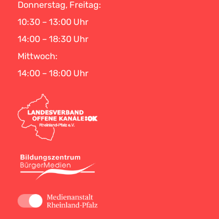
Donnerstag, Freitag:
10:30 – 13:00 Uhr
14:00 – 18:30 Uhr
Mittwoch:
14:00 – 18:00 Uhr