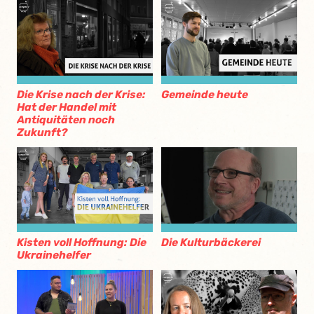
Die Krise nach der Krise:
Gemeinde heute
Hat der Handel mit
Antiquitäten noch
Zukunft?
Kisten voll Hoffnung: Die
Die Kulturbäckerei
Ukrainehelfer