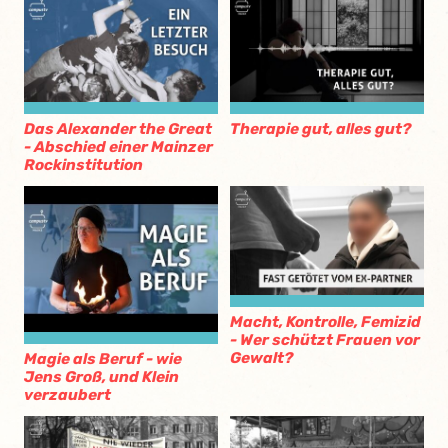
Das Alexander the Great
Therapie gut, alles gut?
- Abschied einer Mainzer
Rockinstitution
Macht, Kontrolle, Femizid
- Wer schützt Frauen vor
Gewalt?
Magie als Beruf - wie
Jens Groß, und Klein
verzaubert