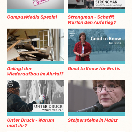
CampusMedia Spezial
Strongman - Schafft
Marlon den Aufstieg?
Gelingt der
Good to Know für Erstis
Wiederaufbau im Ahrtal?
Unter Druck - Warum
Stolpersteine in Mainz
malt ihr?