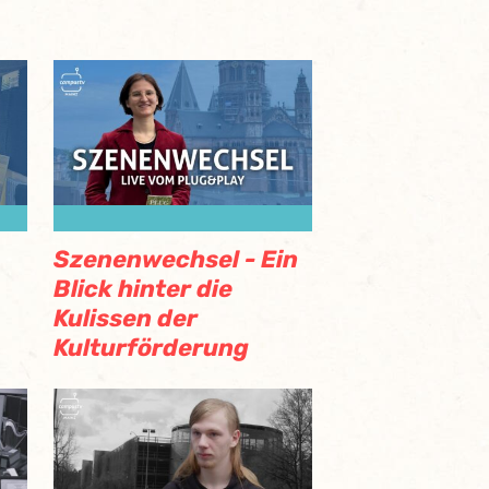
Szenenwechsel - Ein
Blick hinter die
Kulissen der
Kulturförderung