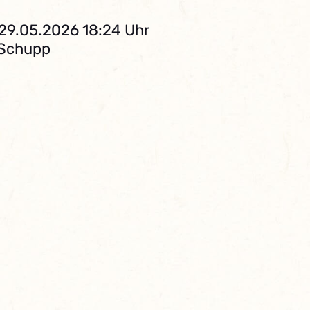
 29.05.2026 18:24 Uhr
 Schupp