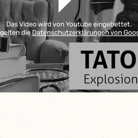
Das Video wird von Youtube eingebettet.
 gelten die
Datenschutzerklärungen von Goo