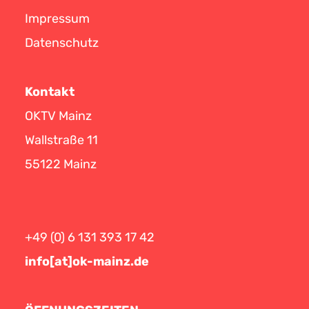
Impressum
Datenschutz
Kontakt
OKTV Mainz
Wallstraße 11
55122 Mainz
+49 (0) 6 131 393 17 42
info[at]ok-mainz.de