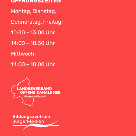
ÖFFNUNGSZEITEN
Montag, Dienstag,
Donnerstag, Freitag:
10:30 – 13:00 Uhr
14:00 – 18:30 Uhr
Mittwoch:
14:00 – 18:00 Uhr