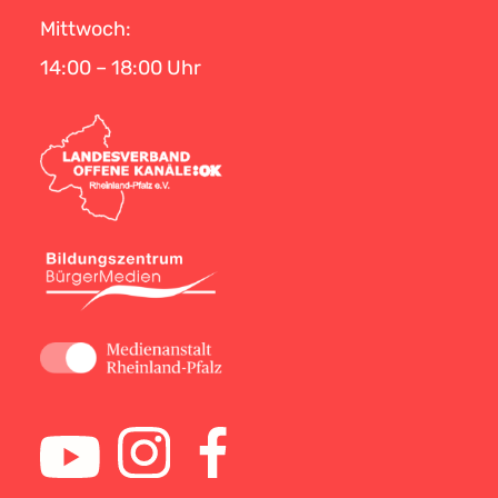
Mittwoch:
14:00 – 18:00 Uhr