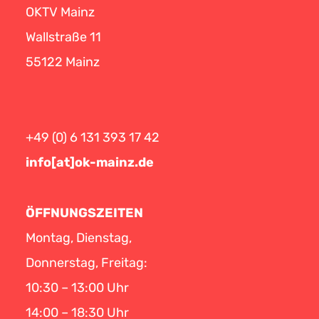
OKTV Mainz
Wallstraße 11
55122 Mainz
+49 (0) 6 131 393 17 42
info[at]ok-mainz.de
ÖFFNUNGSZEITEN
Montag, Dienstag,
Donnerstag, Freitag:
10:30 – 13:00 Uhr
14:00 – 18:30 Uhr