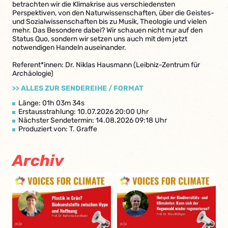
betrachten wir die Klimakrise aus verschiedensten
Perspektiven, von den Naturwissenschaften, über die Geistes-
und Sozialwissenschaften bis zu Musik, Theologie und vielen
mehr. Das Besondere dabei? Wir schauen nicht nur auf den
Status Quo, sondern wir setzen uns auch mit dem jetzt
notwendigen Handeln auseinander.
Referent*innen: Dr. Niklas Hausmann (Leibniz-Zentrum für
Archäologie)
>> ALLES ZUR SENDEREIHE / FORMAT
Länge: 01h 03m 34s
Erstausstrahlung: 10.07.2026 20:00 Uhr
Nächster Sendetermin: 14.08.2026 09:18 Uhr
Produziert von: T. Graffe
Archiv