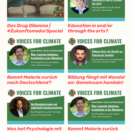
Das Drug Dilemma |
Education in and/or
#Zukunftsmodul Special
through the arts?
Kommt Malaria zurück
Bildung fängt mit Wandel
nach Deutschland?
an: Gemeinsam handeln!
Was hat Psychologie mit
Kommt Malaria zurück