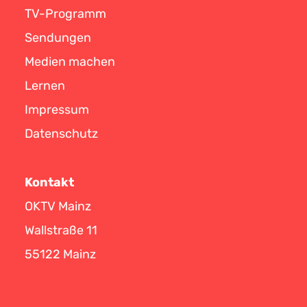
TV-Programm
Sendungen
Medien machen
Lernen
Impressum
Datenschutz
Kontakt
OKTV Mainz
Wallstraße 11
55122 Mainz