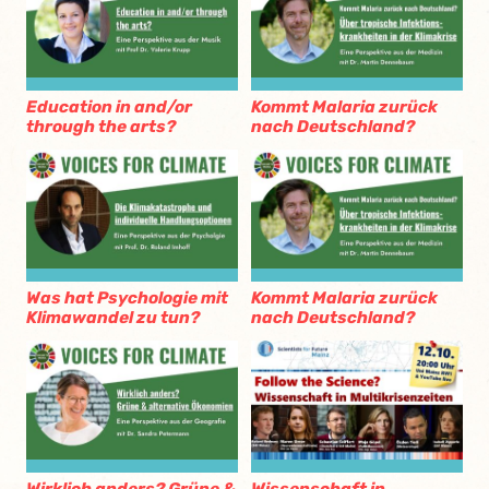
Education in and/or
Kommt Malaria zurück
through the arts?
nach Deutschland?
Was hat Psychologie mit
Kommt Malaria zurück
Klimawandel zu tun?
nach Deutschland?