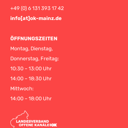
+49 (0) 6 131 393 17 42
info[at]ok-mainz.de
ÖFFNUNGSZEITEN
Montag, Dienstag,
Donnerstag, Freitag:
10:30 – 13:00 Uhr
14:00 – 18:30 Uhr
Mittwoch:
14:00 – 18:00 Uhr