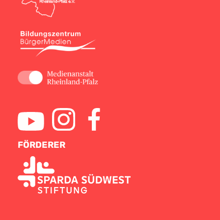
FÖRDERER