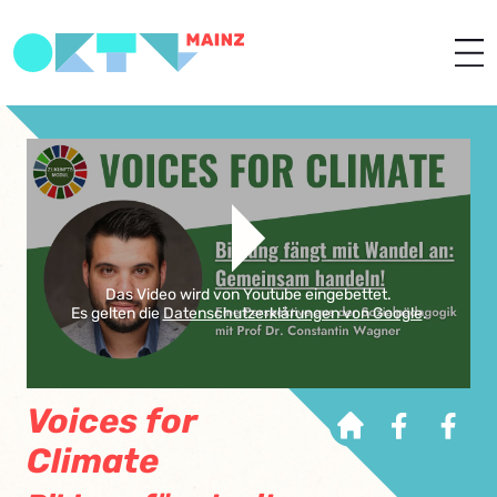
Das Video wird von Youtube eingebettet.
Es gelten die
Datenschutzerklärungen von Google
.
Voices for
Climate