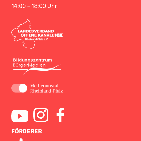
14:00 – 18:00 Uhr
FÖRDERER