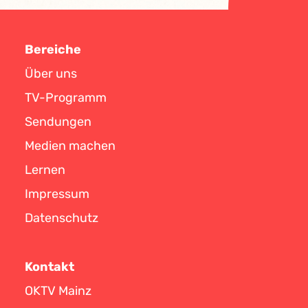
Bereiche
Über uns
TV-Programm
Sendungen
Medien machen
Lernen
Impressum
Datenschutz
Kontakt
OKTV Mainz