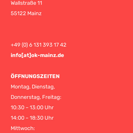
Wallstraße 11
55122 Mainz
+49 (0) 6 131 393 17 42
info[at]ok-mainz.de
ÖFFNUNGSZEITEN
Montag, Dienstag,
Donnerstag, Freitag:
10:30 – 13:00 Uhr
14:00 – 18:30 Uhr
Mittwoch: