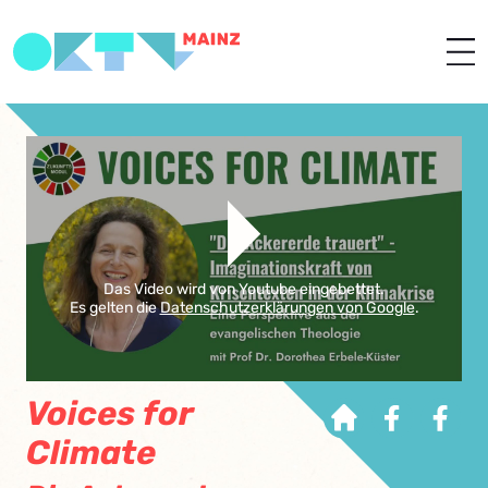
Das Video wird von Youtube eingebettet.
Es gelten die
Datenschutzerklärungen von Google
.
Voices for
Climate