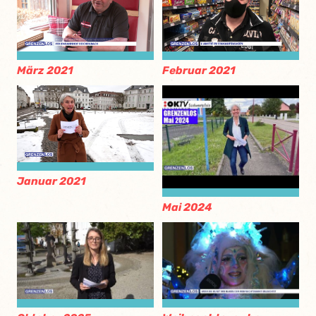
März 2021
Februar 2021
Januar 2021
Mai 2024