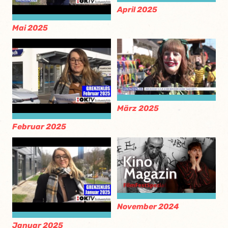
April 2025
Mai 2025
März 2025
Februar 2025
November 2024
Januar 2025