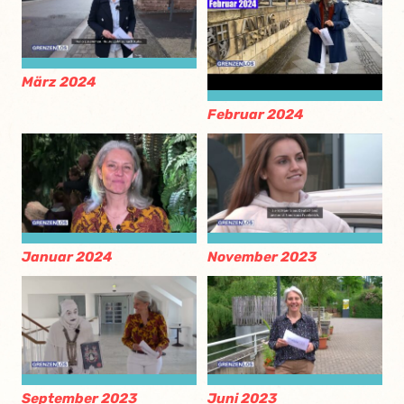
März 2024
Februar 2024
Januar 2024
November 2023
September 2023
Juni 2023