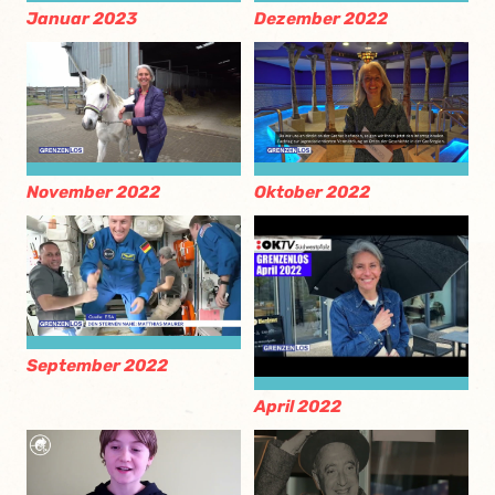
Januar 2023
Dezember 2022
November 2022
Oktober 2022
September 2022
April 2022