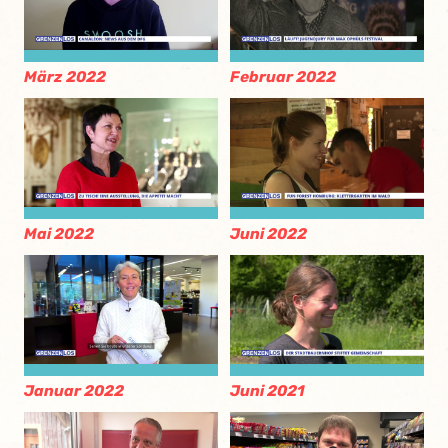
März 2022
Februar 2022
Mai 2022
Juni 2022
Januar 2022
Juni 2021