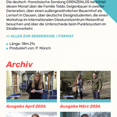
Die deutsch-französische Sendung GRENZENLOS berichtet
diesen Monat über die Familie Tebbi, Geigenbauer in zweiter
Generation, über einen außergewöhnlichen Bauernhof als
Lernort in Clausen, über deutsche Designstudenten, die einen
Workshop im Internationalen Glaskunstzentrum Meisenthal
besuchen und über die Unterschiede beim Punktesystem im
Straßenverkehr.
>> ALLES ZUR SENDEREIHE / FORMAT
Länge: 18m 21s
Produziert von: P. Münch
Archiv
Ausgabe April 2026
Ausgabe März 2026