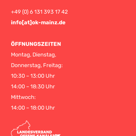
+49 (0) 6 131 393 17 42
info[at]ok-mainz.de
ÖFFNUNGSZEITEN
Montag, Dienstag,
Donnerstag, Freitag:
10:30 – 13:00 Uhr
14:00 – 18:30 Uhr
Mittwoch:
14:00 – 18:00 Uhr