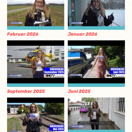
Februar 2026
Januar 2026
September 2025
Juni 2025