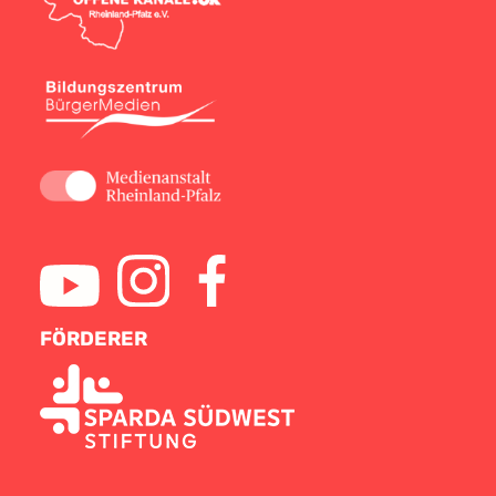
FÖRDERER