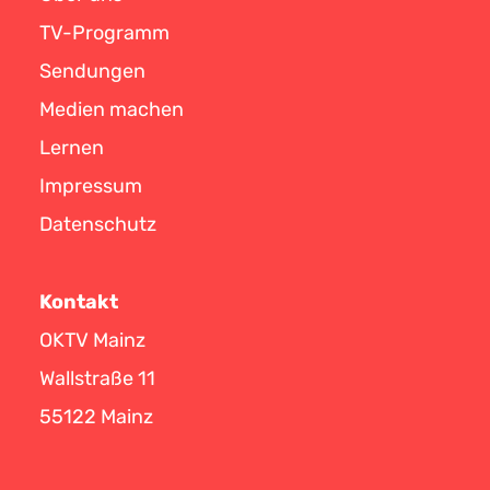
TV-Programm
Sendungen
Medien machen
Lernen
Impressum
Datenschutz
Kontakt
OKTV Mainz
Wallstraße 11
55122 Mainz