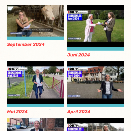
September 2024
Juni 2024
Mai 2024
April 2024