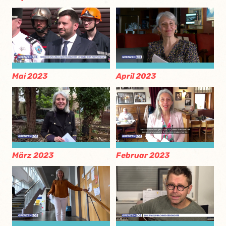
Mai 2023
April 2023
März 2023
Februar 2023