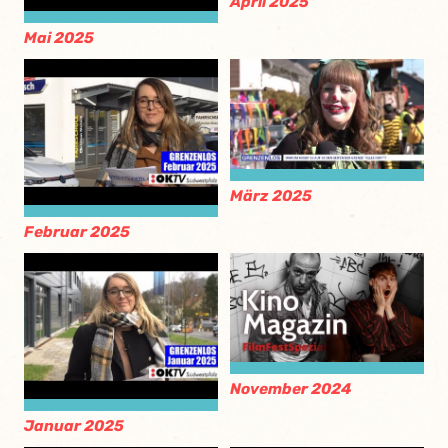
April 2025
Mai 2025
März 2025
Februar 2025
November 2024
Januar 2025