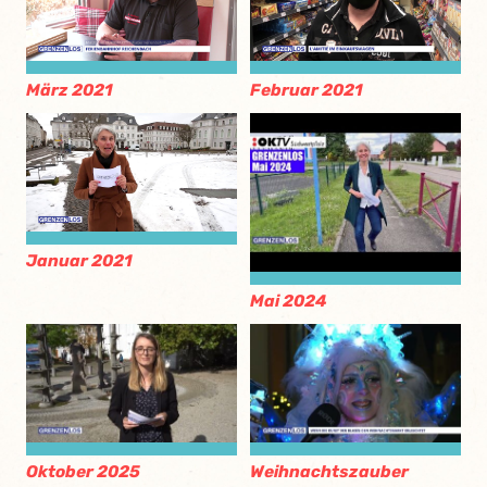
März 2021
Februar 2021
Januar 2021
Mai 2024
Oktober 2025
Weihnachtszauber