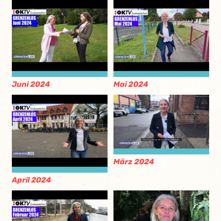
Juni 2024
Mai 2024
März 2024
April 2024