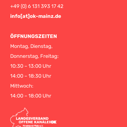
+49 (0) 6 131 393 17 42
info[at]ok-mainz.de
ÖFFNUNGSZEITEN
Montag, Dienstag,
Donnerstag, Freitag:
10:30 – 13:00 Uhr
14:00 – 18:30 Uhr
Mittwoch:
14:00 – 18:00 Uhr