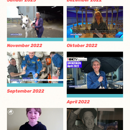
Januar 2023
Dezember 2022
November 2022
Oktober 2022
September 2022
April 2022