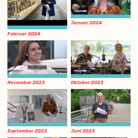
Januar 2024
Februar 2024
November 2023
Oktober 2023
September 2023
Juni 2023