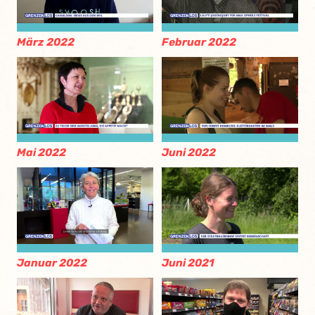
März 2022
Februar 2022
Mai 2022
Juni 2022
Januar 2022
Juni 2021