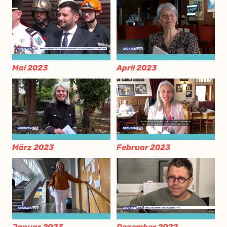
Mai 2023
April 2023
März 2023
Februar 2023