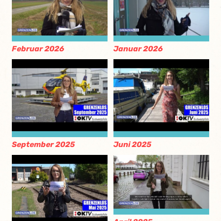
Februar 2026
Januar 2026
September 2025
Juni 2025