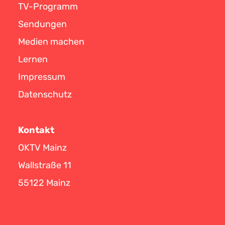
TV-Programm
Sendungen
Medien machen
Lernen
Impressum
Datenschutz
Kontakt
OKTV Mainz
Wallstraße 11
55122 Mainz