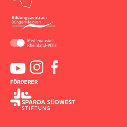
FÖRDERER