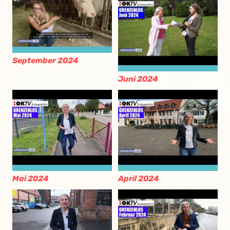
September 2024
Juni 2024
Mai 2024
April 2024