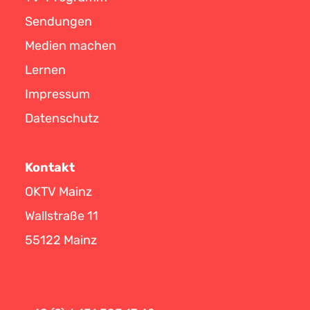
Sendungen
Medien machen
Lernen
Impressum
Datenschutz
Kontakt
OKTV Mainz
Wallstraße 11
55122 Mainz