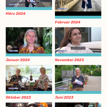
März 2024
Februar 2024
Januar 2024
November 2023
Oktober 2023
Juni 2023