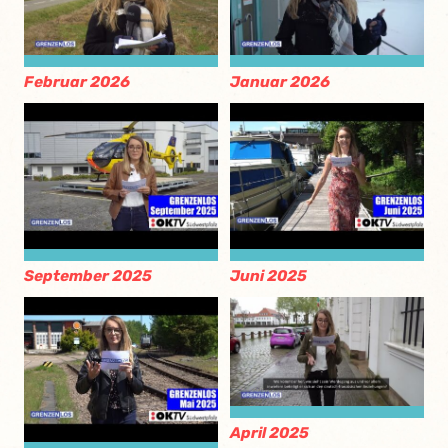
Februar 2026
Januar 2026
September 2025
Juni 2025
April 2025