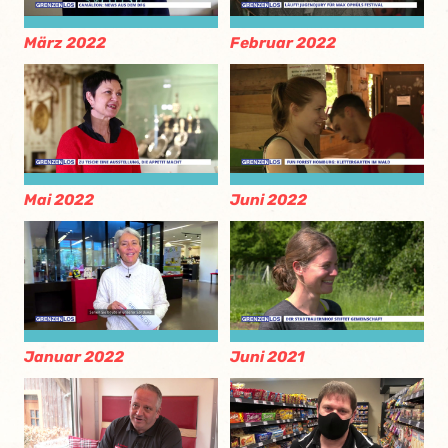
März 2022
Februar 2022
Mai 2022
Juni 2022
Januar 2022
Juni 2021