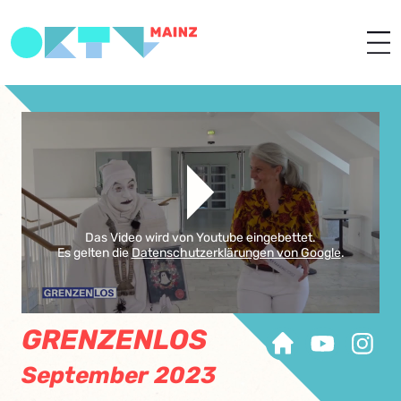
Das Video wird von Youtube eingebettet.
Es gelten die
Datenschutzerklärungen von Google
.
GRENZENLOS
September 2023