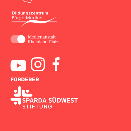
FÖRDERER