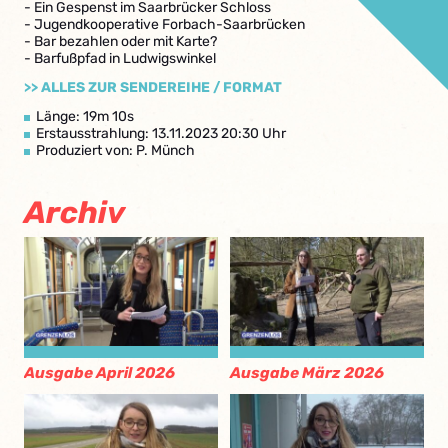
- Ein Gespenst im Saarbrücker Schloss
- Jugendkooperative Forbach-Saarbrücken
- Bar bezahlen oder mit Karte?
- Barfußpfad in Ludwigswinkel
>> ALLES ZUR SENDEREIHE / FORMAT
Länge: 19m 10s
Erstausstrahlung: 13.11.2023 20:30 Uhr
Produziert von: P. Münch
Archiv
Ausgabe April 2026
Ausgabe März 2026