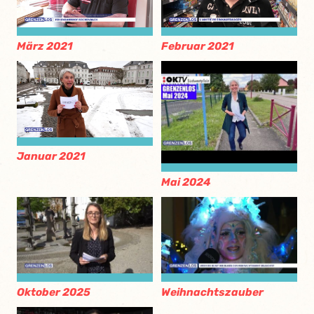
März 2021
Februar 2021
Januar 2021
Mai 2024
Oktober 2025
Weihnachtszauber