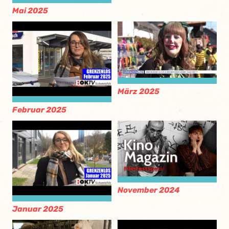
Mai 2025
März 2025
Februar 2025
November 2024
Januar 2025