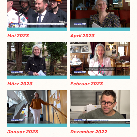
Mai 2023
April 2023
März 2023
Februar 2023
Januar 2023
Dezember 2022