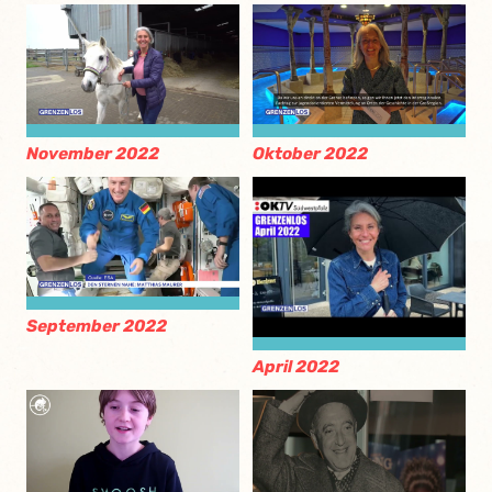
November 2022
Oktober 2022
September 2022
April 2022