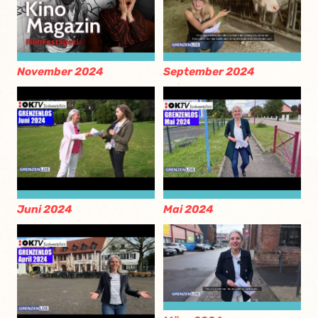
November 2024
September 2024
Juni 2024
Mai 2024