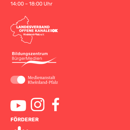
14:00 – 18:00 Uhr
FÖRDERER