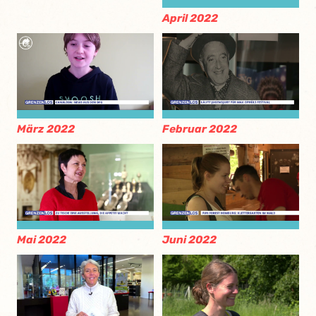
April 2022
März 2022
Februar 2022
Mai 2022
Juni 2022