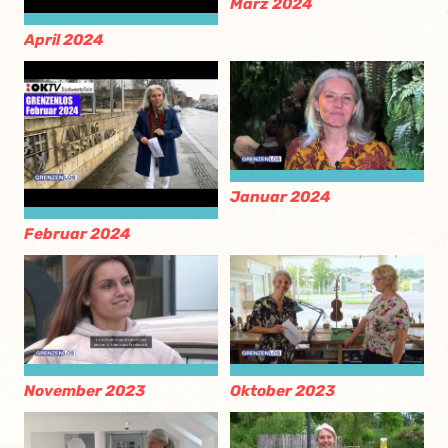
März 2024
April 2024
Januar 2024
Februar 2024
November 2023
Oktober 2023