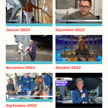
Januar 2023
Dezember 2022
November 2022
Oktober 2022
September 2022