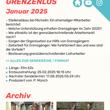
GRENZENLOS
Januar 2025
- Stellenabbau bei Michelin: Ein ehemaliger Mitarbeiter
berichtet
- Welche Unterstützung erhalten Grenzgänger im Jahr 2025?
- Wie attraktiv ist der grenzüberschreitende Arbeitsmarkt
noch?
- Sorgen der Organisation zur Hilfe von Grenzgängern
- Zeitarbeit für Grenzgänger: Wie funktioniert das und was sind
die Vorteile?
- Besteuerung grenzüberschreitender Leiharbeiter
>> ALLES ZUR SENDEREIHE / FORMAT
Länge: 31m 42s
Erstausstrahlung: 25.02.2025 18:15 Uhr
Nächster Sendetermin: 17.08.2026 05:24 Uhr
Produziert von: P. Münch
Archiv