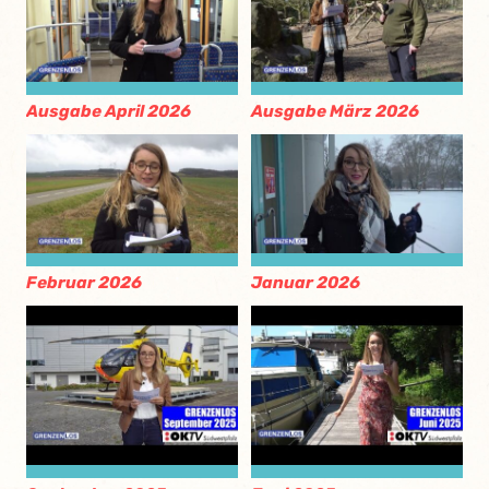
Ausgabe April 2026
Ausgabe März 2026
Februar 2026
Januar 2026