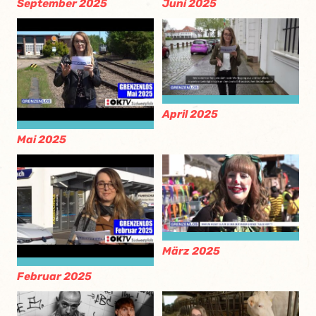
September 2025
Juni 2025
April 2025
Mai 2025
März 2025
Februar 2025