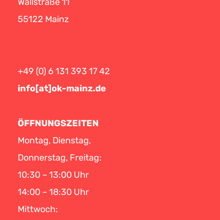
Wallstraße 11
55122 Mainz
+49 (0) 6 131 393 17 42
info[at]ok-mainz.de
ÖFFNUNGSZEITEN
Montag, Dienstag,
Donnerstag, Freitag:
10:30 – 13:00 Uhr
14:00 – 18:30 Uhr
Mittwoch: