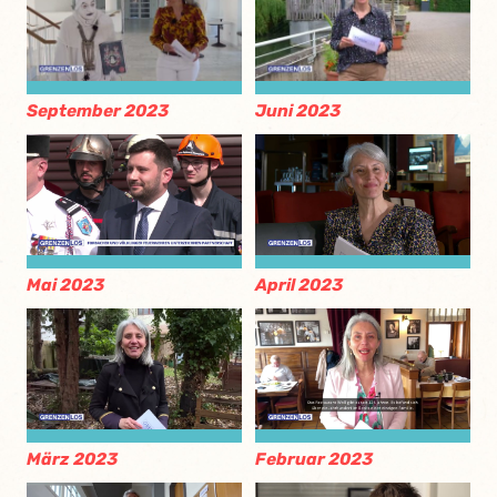
September 2023
Juni 2023
Mai 2023
April 2023
März 2023
Februar 2023