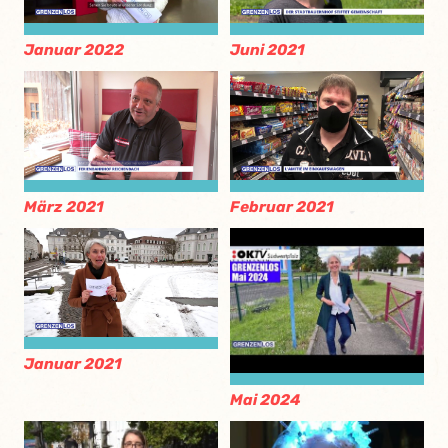
Januar 2022
Juni 2021
März 2021
Februar 2021
Januar 2021
Mai 2024