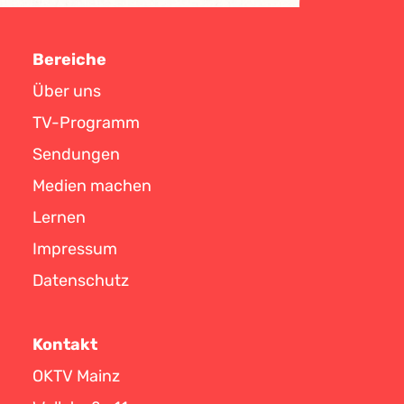
Bereiche
Über uns
TV-Programm
Sendungen
Medien machen
Lernen
Impressum
Datenschutz
Kontakt
OKTV Mainz