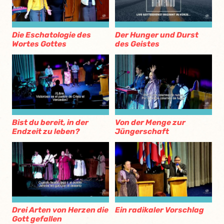
Die Eschatologie des
Der Hunger und Durst
Wortes Gottes
des Geistes
Bist du bereit, in der
Von der Menge zur
Endzeit zu leben?
Jüngerschaft
Drei Arten von Herzen die
Ein radikaler Vorschlag
Gott gefallen