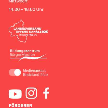
Mittwoch:
14:00 – 18:00 Uhr
FÖRDERER