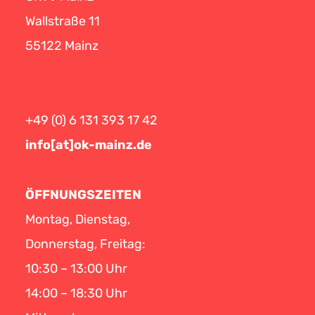
Wallstraße 11
55122 Mainz
+49 (0) 6 131 393 17 42
info[at]ok-mainz.de
ÖFFNUNGSZEITEN
Montag, Dienstag,
Donnerstag, Freitag:
10:30 – 13:00 Uhr
14:00 – 18:30 Uhr