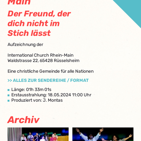
Main
Der Freund, der
dich nicht im
Stich lässt
Aufzeichnung der
International Church Rhein-Main
Waldstrasse 22, 65428 Rüsselsheim
Eine christliche Gemeinde für alle Nationen
>> ALLES ZUR SENDEREIHE / FORMAT
Länge: 01h 33m 01s
Erstausstrahlung: 18.05.2024 11:00 Uhr
Produziert von: J. Montas
Archiv