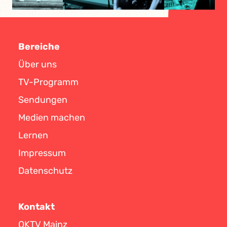
Bereiche
Über uns
TV-Programm
Sendungen
Medien machen
Lernen
Impressum
Datenschutz
Kontakt
OKTV Mainz