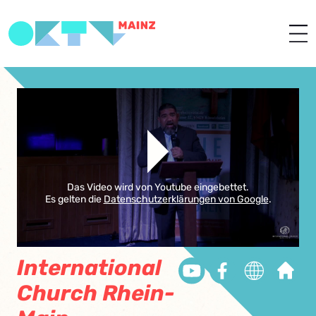
Das Video wird von Youtube eingebettet.
Es gelten die
Datenschutzerklärungen von Google
.
International
Church Rhein-