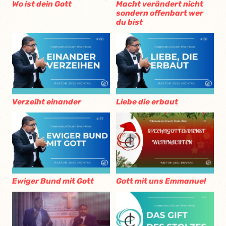
Wo ist dein Gott
Macht verändert nicht
sondern offenbart wer
du bist
Verzeiht einander
Liebe die erbaut
Ewiger Bund mit Gott
Gott mit uns Emmanuel