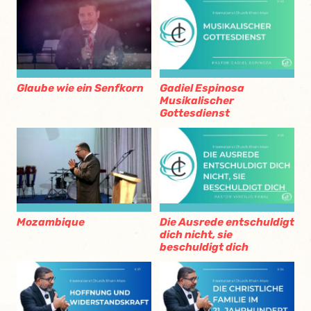
Glaube wie ein Senfkorn
Gadiel Espinosa
Musikalischer
Gottesdienst
Mozambique
Die Ausrede entschuldigt
dich nicht, sie
beschuldigt dich