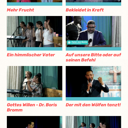
Mehr Frucht
Bekleidet in Kraft
Ein himmlischer Vater
Auf unsere Bitte oder auf
seinen Befehl
Gottes Willen - Dr. Boris
Der mit den Wölfen tanzt!
Bromm