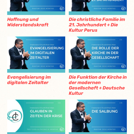
Hoffnung und
Die christliche Familie im
Widerstandskraft
21. Jahrhundert + Die
Kultur Perus
Evangelisierung im
Die Funktion der Kirche in
digitalen Zeitalter
der modernen
Gesellschaft + Deutsche
Kultur