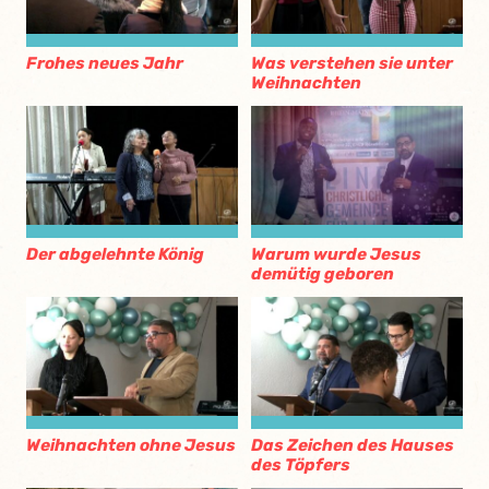
Frohes neues Jahr
Was verstehen sie unter
Weihnachten
Der abgelehnte König
Warum wurde Jesus
demütig geboren
Weihnachten ohne Jesus
Das Zeichen des Hauses
des Töpfers