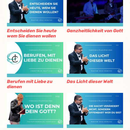
Entscheiden Sie heute
Ganzheitlichkeit von Gott
wem Sie dienen wollen
Berufen mit Liebe zu
Das Licht dieser Welt
dienen