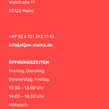
Wallstraße 11
55122 Mainz
+49 (0) 6 131 393 17 42
info[at]ok-mainz.de
ÖFFNUNGSZEITEN
Montag, Dienstag,
Donnerstag, Freitag:
10:30 – 13:00 Uhr
14:00 – 18:30 Uhr
Mittwoch: