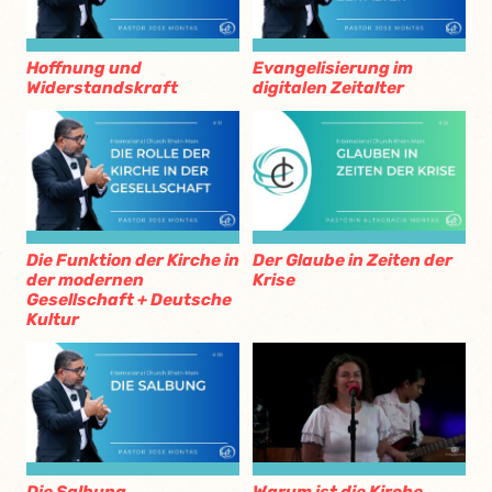
Hoffnung und
Evangelisierung im
Widerstandskraft
digitalen Zeitalter
Die Funktion der Kirche in
Der Glaube in Zeiten der
der modernen
Krise
Gesellschaft + Deutsche
Kultur