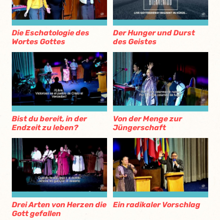
Die Eschatologie des
Der Hunger und Durst
Wortes Gottes
des Geistes
Bist du bereit, in der
Von der Menge zur
Endzeit zu leben?
Jüngerschaft
Drei Arten von Herzen die
Ein radikaler Vorschlag
Gott gefallen