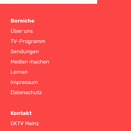
Bereiche
Über uns
TV-Programm
Sendungen
Medien machen
Lernen
Impressum
Datenschutz
Kontakt
OKTV Mainz