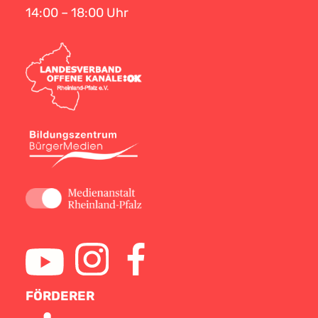
14:00 – 18:00 Uhr
FÖRDERER