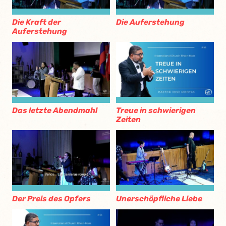
Die Kraft der
Die Auferstehung
Auferstehung
Das letzte Abendmahl
Treue in schwierigen
Zeiten
Der Preis des Opfers
Unerschöpfliche Liebe