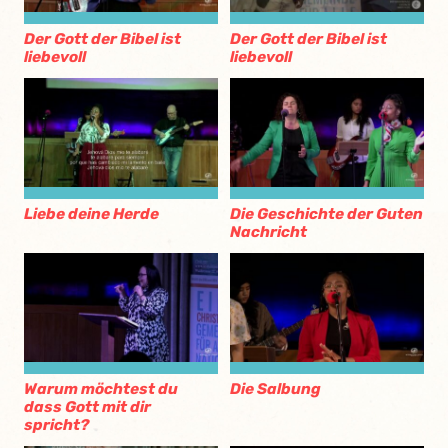
Der Gott der Bibel ist
Der Gott der Bibel ist
liebevoll
liebevoll
Liebe deine Herde
Die Geschichte der Guten
Nachricht
Warum möchtest du
Die Salbung
dass Gott mit dir
spricht?