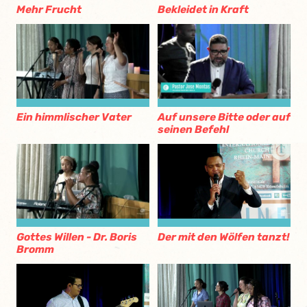
Mehr Frucht
Bekleidet in Kraft
Ein himmlischer Vater
Auf unsere Bitte oder auf
seinen Befehl
Gottes Willen - Dr. Boris
Der mit den Wölfen tanzt!
Bromm