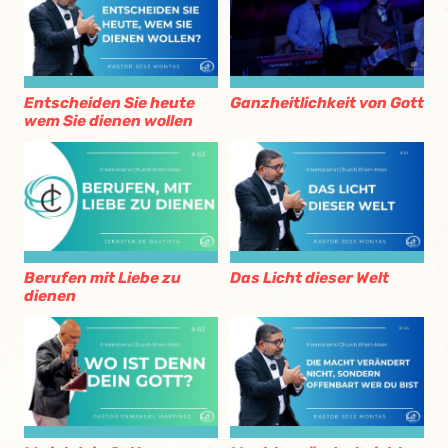
Entscheiden Sie heute
Ganzheitlichkeit von Gott
wem Sie dienen wollen
Berufen mit Liebe zu
Das Licht dieser Welt
dienen