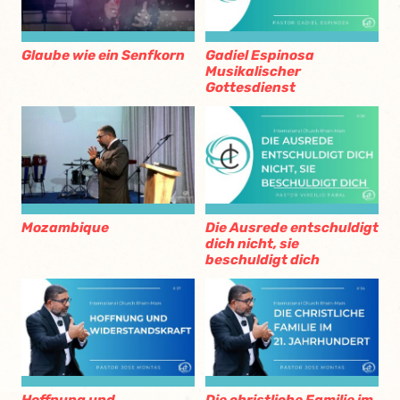
Glaube wie ein Senfkorn
Gadiel Espinosa
Musikalischer
Gottesdienst
Mozambique
Die Ausrede entschuldigt
dich nicht, sie
beschuldigt dich