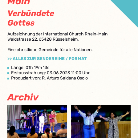
Main
Verbündete
Gottes
Aufzeichnung der International Church Rhein-Main
Waldstrasse 22, 65428 Rüsselsheim.
Eine christliche Gemeinde für alle Nationen.
>> ALLES ZUR SENDEREIHE / FORMAT
Länge: 01h 19m 13s
Erstausstrahlung: 03.06.2023 11:00 Uhr
Produziert von: R. Arturo Saldana Osoio
Archiv