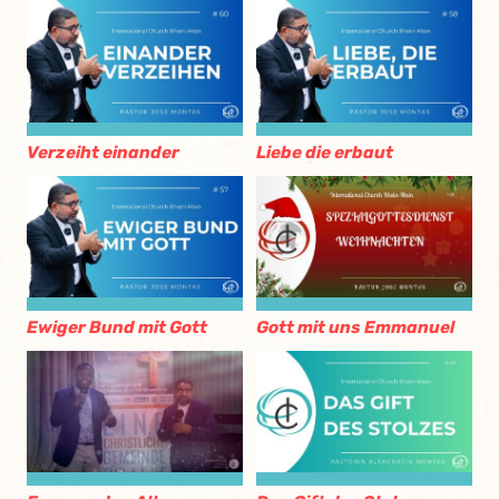
Verzeiht einander
Liebe die erbaut
Ewiger Bund mit Gott
Gott mit uns Emmanuel