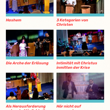
Hashem
3 Kategorien von
Christen
Die Arche der Erlösung
Intimität mit Christus
inmitten der Krise
Als Herausforderung
Hör nicht auf