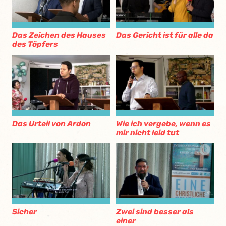
Das Zeichen des Hauses
Das Gericht ist für alle da
des Töpfers
Das Urteil von Ardon
Wie ich vergebe, wenn es
mir nicht leid tut
Sicher
Zwei sind besser als
einer