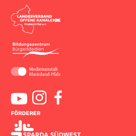
FÖRDERER