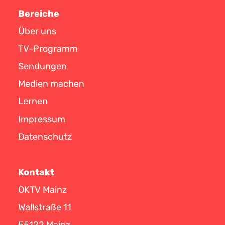
Bereiche
Über uns
TV-Programm
Sendungen
Medien machen
Lernen
Impressum
Datenschutz
Kontakt
OKTV Mainz
Wallstraße 11