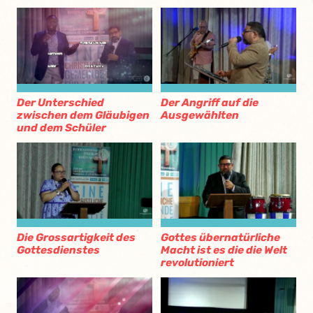
Der Unterschied
Der Angriff auf die
zwischen dem Gläubigen
Ausgewählten
und dem Schüler
Die Grossartigkeit des
Gottes übernatürliche
Gottesdienstes
Macht ist es die die Welt
revolutioniert