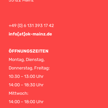
55122 Mainz
+49 (0) 6 131 393 17 42
info[at]ok-mainz.de
ÖFFNUNGSZEITEN
Montag, Dienstag,
Donnerstag, Freitag:
10:30 – 13:00 Uhr
14:00 – 18:30 Uhr
Mittwoch:
14:00 – 18:00 Uhr