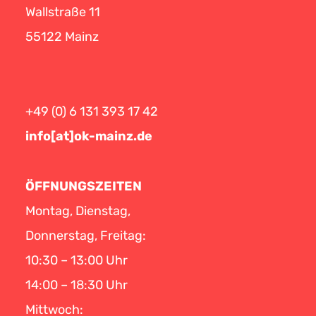
Wallstraße 11
55122 Mainz
+49 (0) 6 131 393 17 42
info[at]ok-mainz.de
ÖFFNUNGSZEITEN
Montag, Dienstag,
Donnerstag, Freitag:
10:30 – 13:00 Uhr
14:00 – 18:30 Uhr
Mittwoch: