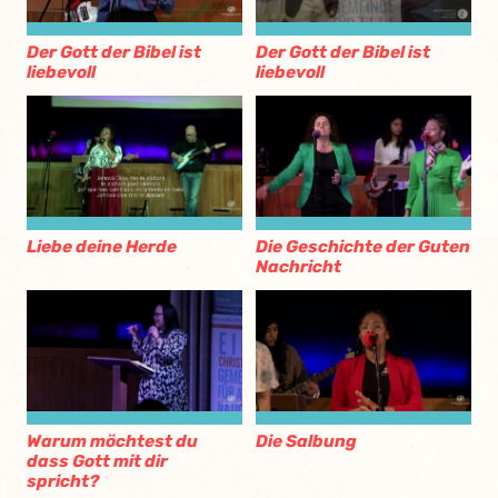
Der Gott der Bibel ist
Der Gott der Bibel ist
liebevoll
liebevoll
Liebe deine Herde
Die Geschichte der Guten
Nachricht
Warum möchtest du
Die Salbung
dass Gott mit dir
spricht?