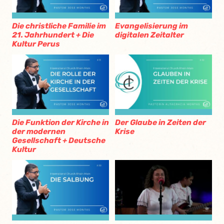
Die christliche Familie im
Evangelisierung im
21. Jahrhundert + Die
digitalen Zeitalter
Kultur Perus
Die Funktion der Kirche in
Der Glaube in Zeiten der
der modernen
Krise
Gesellschaft + Deutsche
Kultur