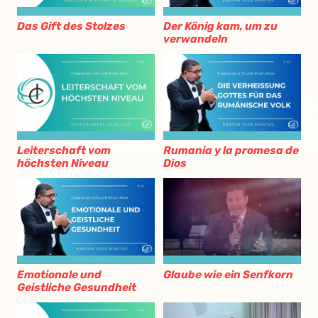
Das Gift des Stolzes
Der König kam, um zu
verwandeln
Leiterschaft vom
Rumania y la promesa de
höchsten Niveau
Dios
Emotionale und
Glaube wie ein Senfkorn
Geistliche Gesundheit