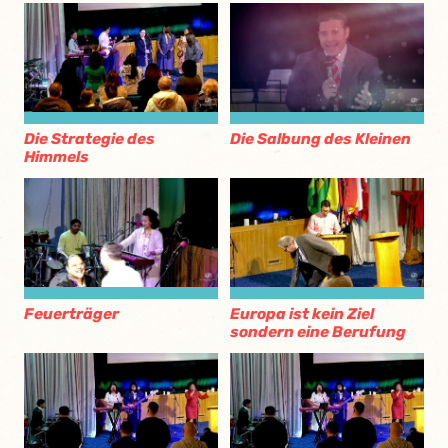
Die Strategie des
Die Salbung des Kleinen
Himmels
Feuerträger
Europa ist kein Ziel
sondern eine Berufung