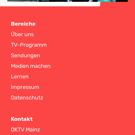
Bereiche
Über uns
TV-Programm
Sendungen
Medien machen
Lernen
Impressum
Datenschutz
Kontakt
OKTV Mainz