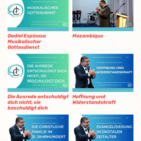
Gadiel Espinosa
Mozambique
Musikalischer
Gottesdienst
Die Ausrede entschuldigt
Hoffnung und
dich nicht, sie
Widerstandskraft
beschuldigt dich