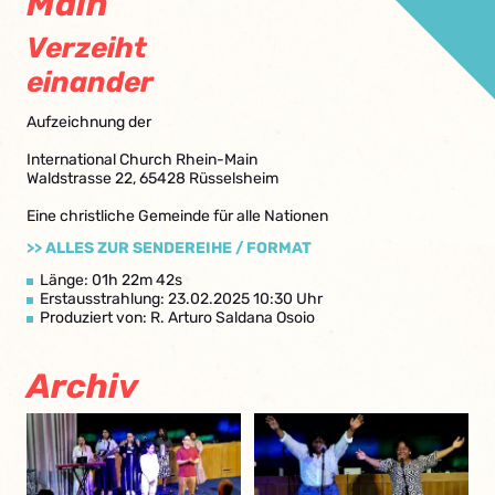
Main
Verzeiht
einander
Aufzeichnung der
International Church Rhein-Main
Waldstrasse 22, 65428 Rüsselsheim
Eine christliche Gemeinde für alle Nationen
>> ALLES ZUR SENDEREIHE / FORMAT
Länge: 01h 22m 42s
Erstausstrahlung: 23.02.2025 10:30 Uhr
Produziert von: R. Arturo Saldana Osoio
Archiv