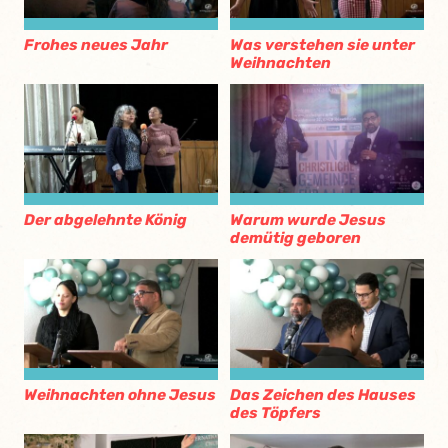
Frohes neues Jahr
Was verstehen sie unter
Weihnachten
Der abgelehnte König
Warum wurde Jesus
demütig geboren
Weihnachten ohne Jesus
Das Zeichen des Hauses
des Töpfers