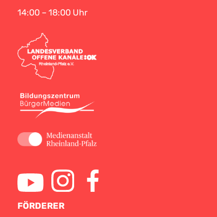
14:00 – 18:00 Uhr
FÖRDERER