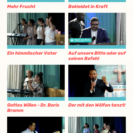
Mehr Frucht
Bekleidet in Kraft
Ein himmlischer Vater
Auf unsere Bitte oder auf
seinen Befehl
Gottes Willen - Dr. Boris
Der mit den Wölfen tanzt!
Bromm