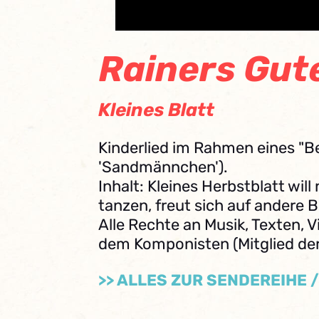
Rainers Gut
Kleines Blatt
Kinderlied im Rahmen eines "Be
'Sandmännchen').
Inhalt: Kleines Herbstblatt will 
tanzen, freut sich auf andere B
Alle Rechte an Musik, Texten, Vi
dem Komponisten (Mitglied de
>> ALLES ZUR SENDEREIHE 