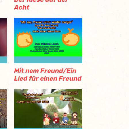
Acht
Mit nem Freund/Ein
Lied für einen Freund