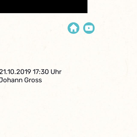
21.10.2019 17:30 Uhr
. Johann Gross