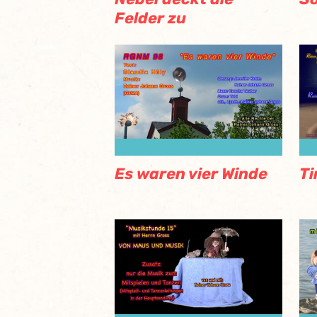
Felder zu
Es waren vier Winde
Ti