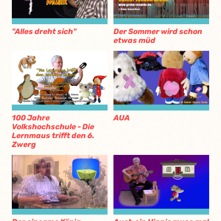
"Alles dreht sich"
Der Sommer wird schon
etwas müd
AUA
100 Jahre
Volkshochschule - Die
Lernmaus trifft den 6.
Zwerg