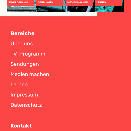
TV-PROGRAMM
SENDUNGEN
MEDIEN MACHEN
LERNEN
Bereiche
Über uns
TV-Programm
Sendungen
Medien machen
Lernen
Impressum
Datenschutz
Kontakt