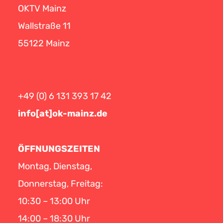
OKTV Mainz
Wallstraße 11
55122 Mainz
+49 (0) 6 131 393 17 42
info[at]ok-mainz.de
ÖFFNUNGSZEITEN
Montag, Dienstag,
Donnerstag, Freitag:
10:30 – 13:00 Uhr
14:00 – 18:30 Uhr