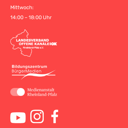
Mittwoch:
14:00 – 18:00 Uhr