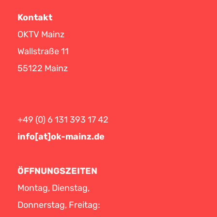
Kontakt
OKTV Mainz
Wallstraße 11
55122 Mainz
+49 (0) 6 131 393 17 42
info[at]ok-mainz.de
ÖFFNUNGSZEITEN
Montag, Dienstag,
Donnerstag, Freitag: