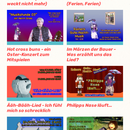
weckt nicht mehr)
(Ferien, Ferien)
Hot cross buns - ein
Im Märzen der Bauer -
Oster-Konzert zum
Was erzählt uns das
Mitspielen
Lied?
Ääh-Bääh-Lied - Ich fühl
Philipps Nase läuft...
mich so schrecklich