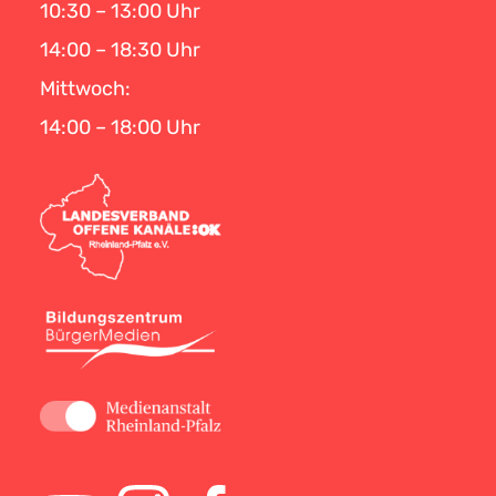
10:30 – 13:00 Uhr
14:00 – 18:30 Uhr
Mittwoch:
14:00 – 18:00 Uhr