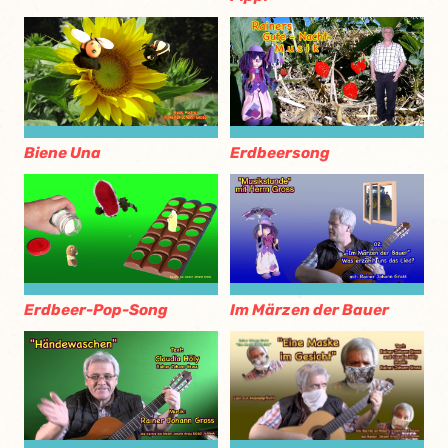
Biene Una
Erdbeersong
Erdbeer-Pop-Song
Im Märzen der Bauer