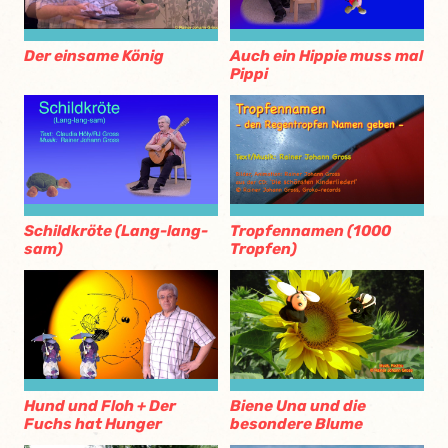
Der einsame König
Auch ein Hippie muss mal
Pippi
Schildkröte (Lang-lang-
Tropfennamen (1000
sam)
Tropfen)
Hund und Floh + Der
Biene Una und die
Fuchs hat Hunger
besondere Blume