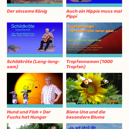
Der einsame König
Auch ein Hippie muss mal
Pippi
Schildkröte (Lang-lang-
Tropfennamen (1000
sam)
Tropfen)
Hund und Floh + Der
Biene Una und die
Fuchs hat Hunger
besondere Blume