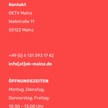
Kontakt
OKTV Mainz
Wallstraße 11
55122 Mainz
+49 (0) 6 131 393 17 42
info[at]ok-mainz.de
ÖFFNUNGSZEITEN
Montag, Dienstag,
Donnerstag, Freitag:
10:30 – 13:00 Uhr