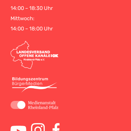
14:00 – 18:30 Uhr
Mittwoch:
14:00 – 18:00 Uhr