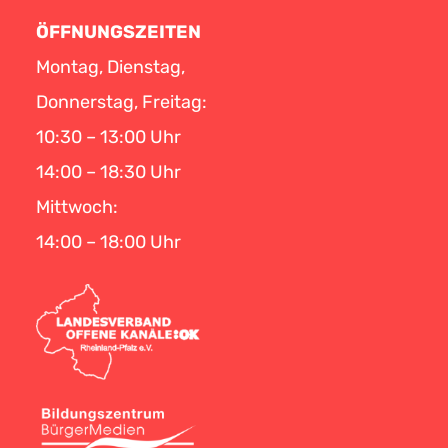
ÖFFNUNGSZEITEN
Montag, Dienstag,
Donnerstag, Freitag:
10:30 – 13:00 Uhr
14:00 – 18:30 Uhr
Mittwoch:
14:00 – 18:00 Uhr