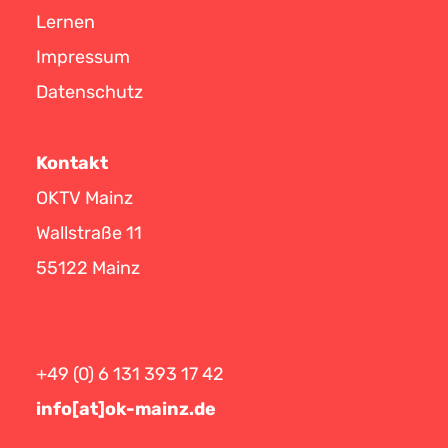
Lernen
Impressum
Datenschutz
Kontakt
OKTV Mainz
Wallstraße 11
55122 Mainz
+49 (0) 6 131 393 17 42
info[at]ok-mainz.de