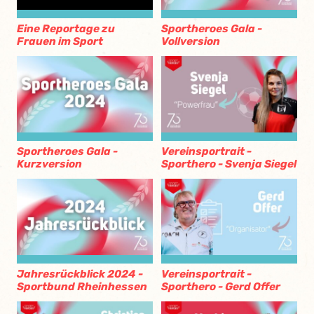
Eine Reportage zu
Sportheroes Gala -
Frauen im Sport
Vollversion
Sportheroes Gala -
Vereinsportrait -
Kurzversion
Sporthero - Svenja Siegel
Jahresrückblick 2024 -
Vereinsportrait -
Sportbund Rheinhessen
Sporthero - Gerd Offer