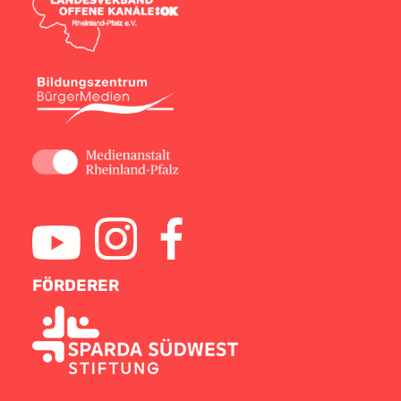
FÖRDERER