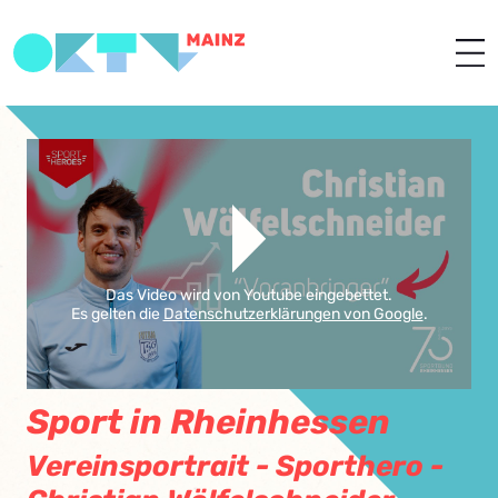
Das Video wird von Youtube eingebettet.
Es gelten die
Datenschutzerklärungen von Google
.
Sport in Rheinhessen
Vereinsportrait - Sporthero -