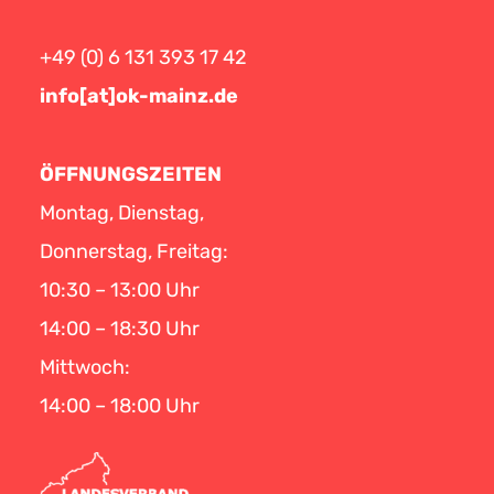
+49 (0) 6 131 393 17 42
info[at]ok-mainz.de
ÖFFNUNGSZEITEN
Montag, Dienstag,
Donnerstag, Freitag:
10:30 – 13:00 Uhr
14:00 – 18:30 Uhr
Mittwoch:
14:00 – 18:00 Uhr