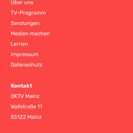
Über uns
TV-Programm
Sendungen
Medien machen
Lernen
Impressum
Datenschutz
Kontakt
OKTV Mainz
Wallstraße 11
55122 Mainz