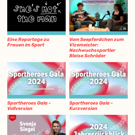
Eine Reportage zu
Vom Seepferdchen zum
Frauen im Sport
Vizemeister:
Nachwuchssportler
Blaise Schröder
Sportheroes Gala -
Sportheroes Gala -
Vollversion
Kurzversion