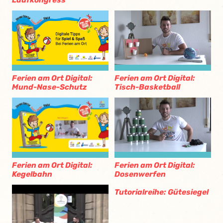
Ferien am Ort Digital:
Ferien am Ort Digital:
Mund-Nase-Schutz
Tisch-Basketball
Ferien am Ort Digital:
Ferien am Ort Digital:
Kegelbahn
Dosenwerfen
Tutorialreihe: Gütesiegel