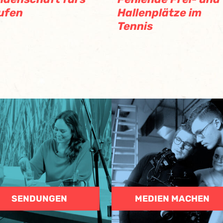
ufen
Hallenplätze im
Tennis
SENDUNGEN
MEDIEN MACHEN