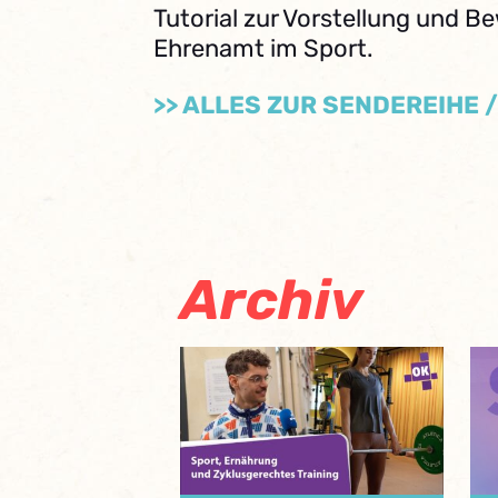
Tutorial zur Vorstellung und 
Ehrenamt im Sport.
>> ALLES ZUR SENDEREIHE 
Archiv