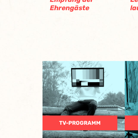
Ehrengäste
la
TV-PROGRAMM