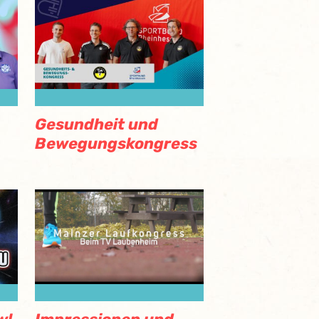
Gesundheit und
Bewegungskongress