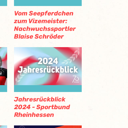
Vom Seepferdchen
zum Vizemeister:
Nachwuchssportler
Blaise Schröder
Jahresrückblick
2024 - Sportbund
Rheinhessen