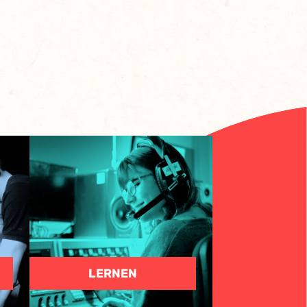
LERNEN