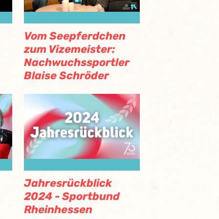
Vom Seepferdchen
zum Vizemeister:
Nachwuchssportler
Blaise Schröder
Jahresrückblick
2024 - Sportbund
Rheinhessen