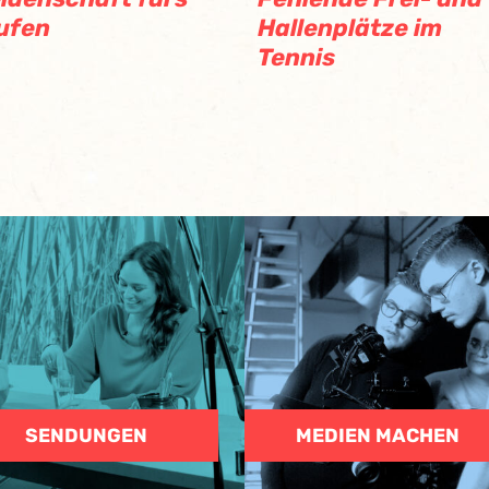
ufen
Hallenplätze im
Tennis
SENDUNGEN
MEDIEN MACHEN