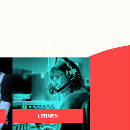
LERNEN