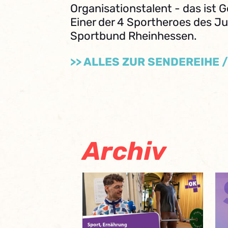
Organisationstalent - das ist G
Einer der 4 Sportheroes des J
Sportbund Rheinhessen.
>> ALLES ZUR SENDEREIHE 
Archiv