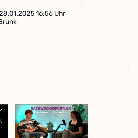
 28.01.2025 16:56 Uhr
 Brunk