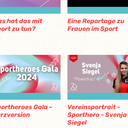
s hat das mit
Eine Reportage zu
ort zu tun?
Frauen im Sport
ortheroes Gala -
Vereinsportrait -
rzversion
Sporthero - Svenja
Siegel