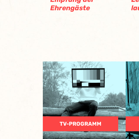
Ehrengäste
la
TV-PROGRAMM