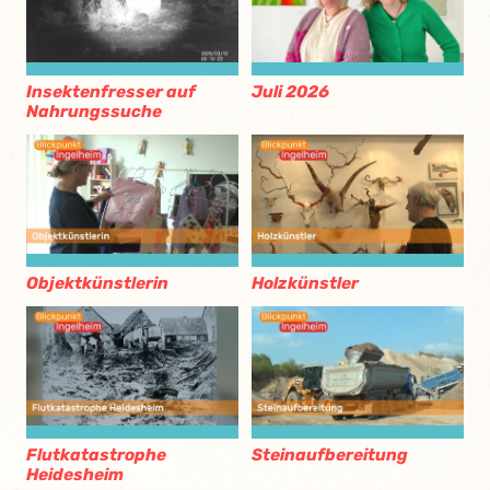
Insektenfresser auf
Juli 2026
Nahrungssuche
Objektkünstlerin
Holzkünstler
Flutkatastrophe
Steinaufbereitung
Heidesheim