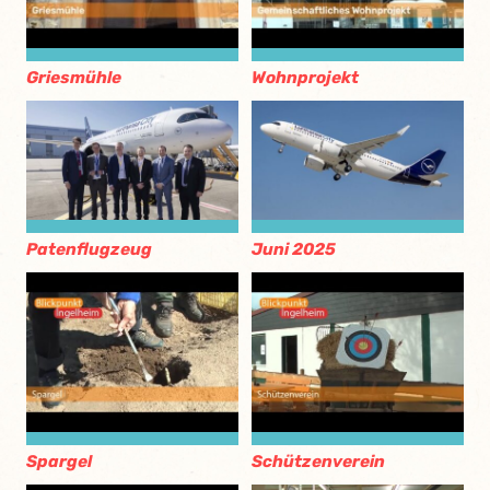
Griesmühle
Wohnprojekt
Patenflugzeug
Juni 2025
Spargel
Schützenverein