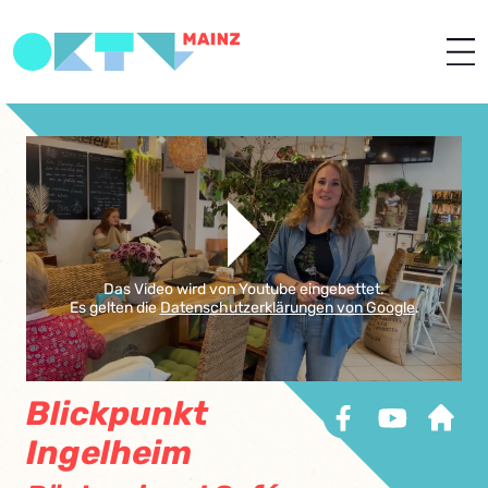
Das Video wird von Youtube eingebettet.
Es gelten die
Datenschutzerklärungen von Google
.
Blickpunkt
Ingelheim