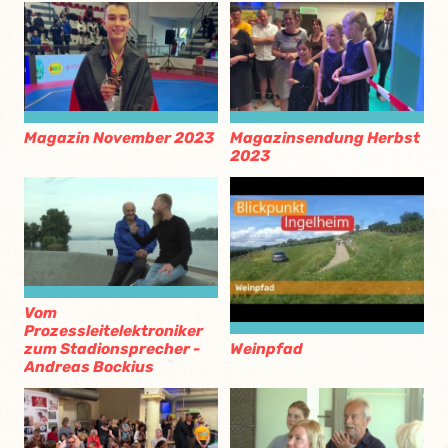
Magazin November 2023
Magazinsendung Herbst
2023
Vom
Prozessleitelektroniker
zum Stadionsprecher -
Weinpfad
Andreas Bockius