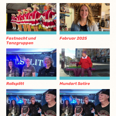
Fastnacht und
Februar 2025
Tanzgruppen
Rollsplitt
Mundart Satire