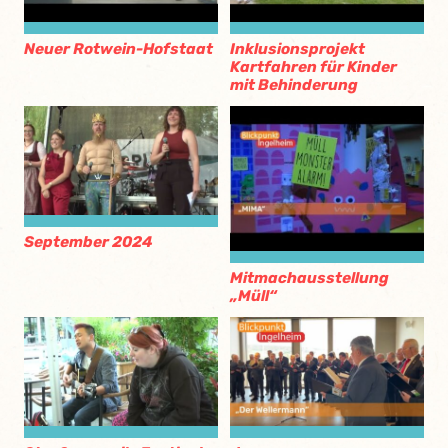
Neuer Rotwein-Hofstaat
Inklusionsprojekt
Kartfahren für Kinder
mit Behinderung
September 2024
Mitmachausstellung
„Müll“