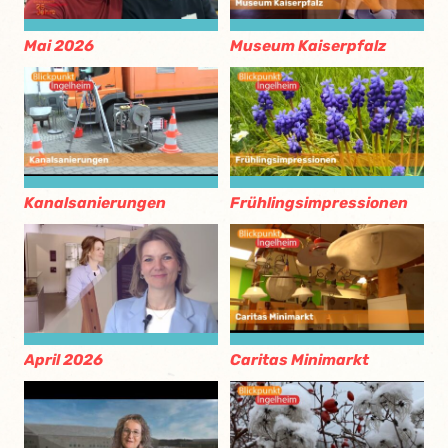
Mai 2026
Museum Kaiserpfalz
Kanalsanierungen
Frühlingsimpressionen
April 2026
Caritas Minimarkt