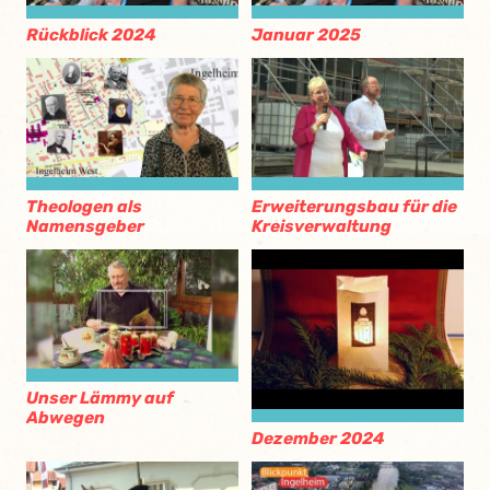
Rückblick 2024
Januar 2025
Theologen als
Erweiterungsbau für die
Namensgeber
Kreisverwaltung
Unser Lämmy auf
Abwegen
Dezember 2024