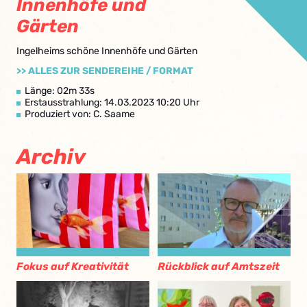
Innenhöfe und
Gärten
Ingelheims schöne Innenhöfe und Gärten
>> ALLES ZUR SENDEREIHE / FORMAT
Länge: 02m 33s
Erstausstrahlung: 14.03.2023 10:20 Uhr
Produziert von: C. Saame
Archiv
Fokus auf Kreativität
Rückblick auf Amtszeit