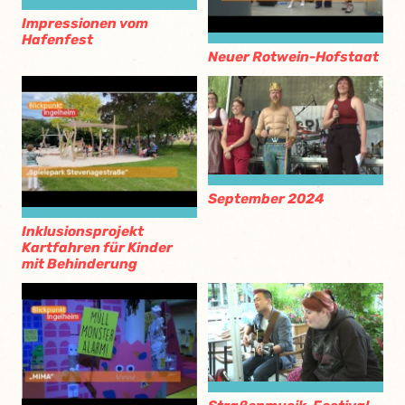
Impressionen vom
Hafenfest
Neuer Rotwein-Hofstaat
September 2024
Inklusionsprojekt
Kartfahren für Kinder
mit Behinderung