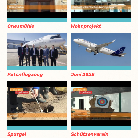
Griesmühle
Wohnprojekt
Patenflugzeug
Juni 2025
Spargel
Schützenverein