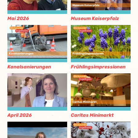
Mai 2026
Museum Kaiserpfalz
Kanalsanierungen
Frühlingsimpressionen
April 2026
Caritas Minimarkt