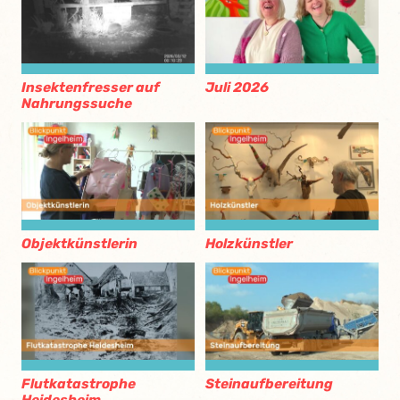
Insektenfresser auf
Juli 2026
Nahrungssuche
Objektkünstlerin
Holzkünstler
Flutkatastrophe
Steinaufbereitung