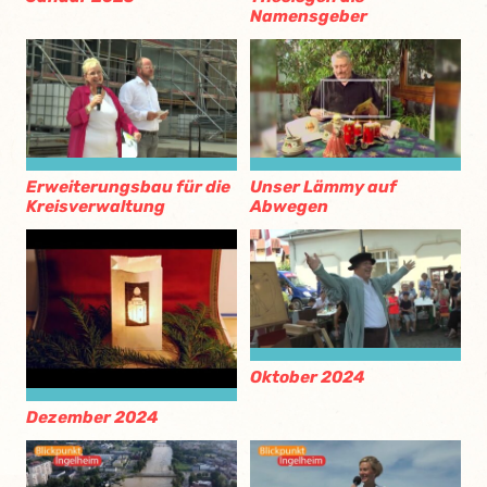
Namensgeber
Erweiterungsbau für die
Unser Lämmy auf
Kreisverwaltung
Abwegen
Oktober 2024
Dezember 2024