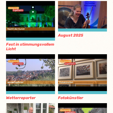
August 2025
Fest in stimmungsvollem
Licht
Wetterreporter
Fotokünstler