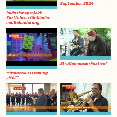
September 2024
Inklusionsprojekt
Kartfahren für Kinder
mit Behinderung
Straßenmusik-Festival
Mitmachausstellung
„Müll“