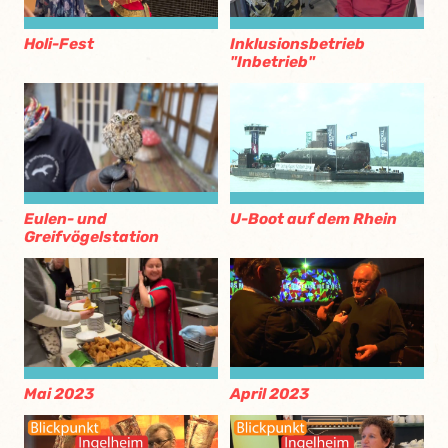
Holi-Fest
Inklusionsbetrieb
"Inbetrieb"
Eulen- und
U-Boot auf dem Rhein
Greifvögelstation
Mai 2023
April 2023