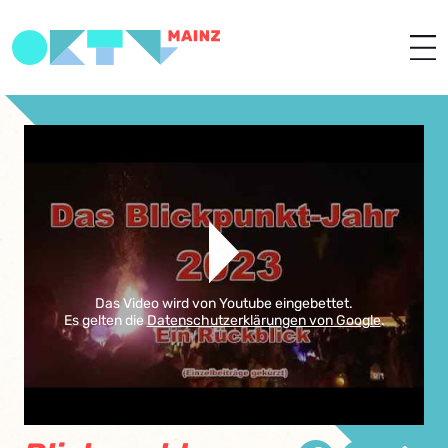
Das Video wird von Youtube eingebettet.
Es gelten die
Datenschutzerklärungen von Google
.