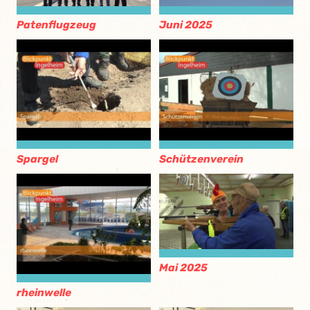
Patenflugzeug
Juni 2025
Spargel
Schützenverein
Mai 2025
rheinwelle