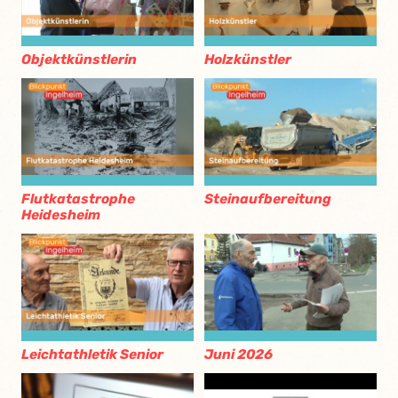
Objektkünstlerin
Holzkünstler
Flutkatastrophe
Steinaufbereitung
Heidesheim
Leichtathletik Senior
Juni 2026