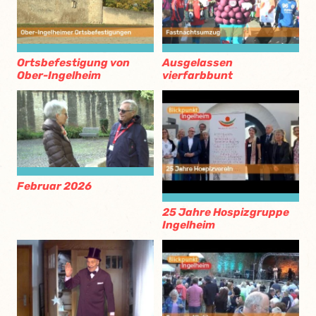
Ortsbefestigung von
Ausgelassen
Ober-Ingelheim
vierfarbbunt
Februar 2026
25 Jahre Hospizgruppe
Ingelheim