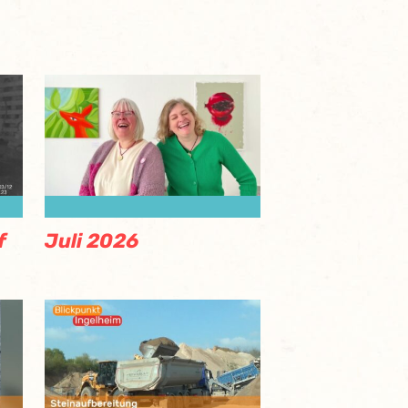
f
Juli 2026