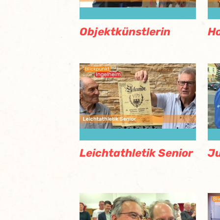
Objektkünstlerin
Ho
Leichtathletik Senior
Ju