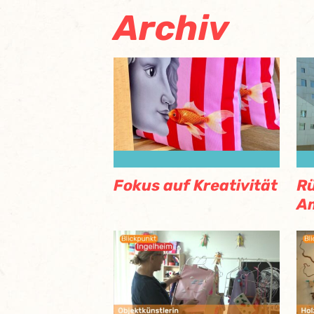
Archiv
Fokus auf Kreativität
Rü
Am