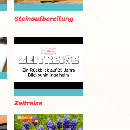
Steinaufbereitung
Zeitreise