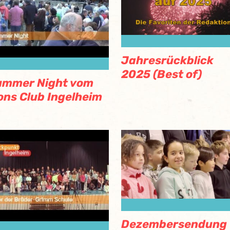
Jahresrückblick
2025 (Best of)
ummer Night vom
ons Club Ingelheim
Dezembersendung