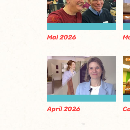
Mai 2026
Mu
April 2026
Ca