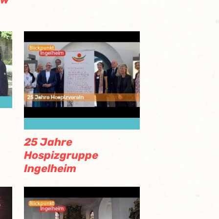
25 Jahre
Hospizgruppe
Ingelheim