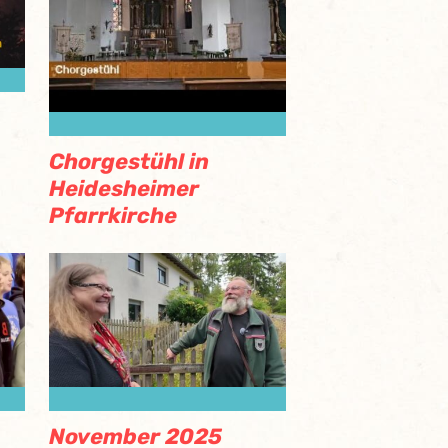
Chorgestühl in
Heidesheimer
Pfarrkirche
November 2025