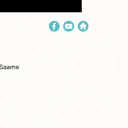
. Saame