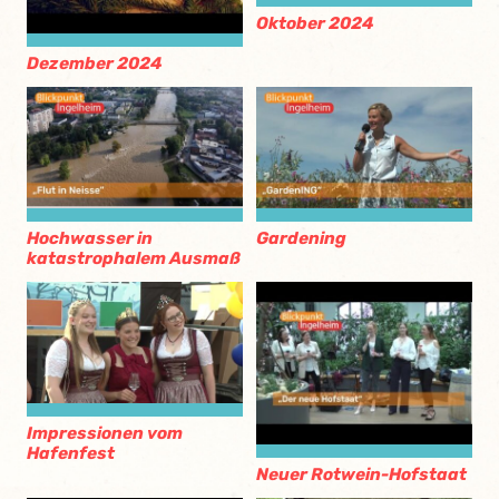
Oktober 2024
Dezember 2024
Hochwasser in
Gardening
katastrophalem Ausmaß
Impressionen vom
Hafenfest
Neuer Rotwein-Hofstaat