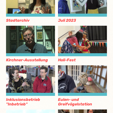
Stadtarchiv
Juli 2023
Kirchner-Ausstellung
Holi-Fest
Eulen- und
Inklusionsbetrieb
Greifvögelstation
"Inbetrieb"