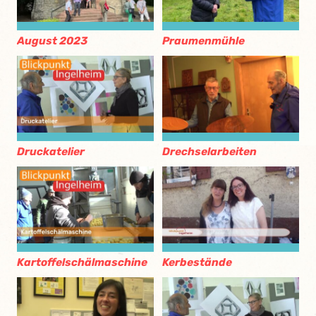
August 2023
Praumenmühle
Druckatelier
Drechselarbeiten
Kartoffelschälmaschine
Kerbestände