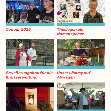
Januar 2025
Theologen als
Namensgeber
Erweiterungsbau für die
Unser Lämmy auf
Kreisverwaltung
Abwegen