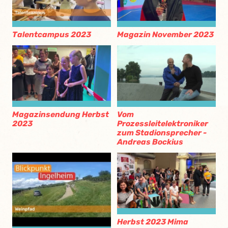
Talentcampus 2023
Magazin November 2023
Magazinsendung Herbst
Vom
2023
Prozessleitelektroniker
zum Stadionsprecher -
Andreas Bockius
Herbst 2023 Mima