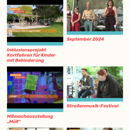
September 2024
Inklusionsprojekt
Kartfahren für Kinder
mit Behinderung
Straßenmusik-Festival
Mitmachausstellung
„Müll“