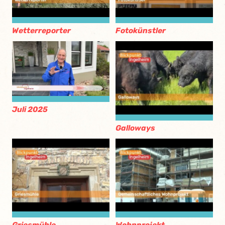
Wetterreporter
Fotokünstler
Juli 2025
Galloways