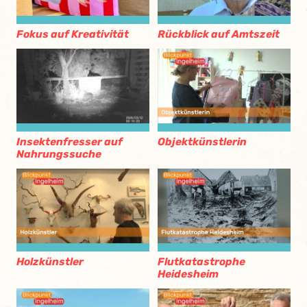
Fokus auf Kreativität
Rückblick auf Amtszeit
Insektenfresser auf
Objektkünstlerin
Nahrungssuche
Holzkünstler
Flutkatastrophe
Heidesheim