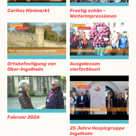
Caritas Minimarkt
Frostig schön –
Winterimpressionen
Ortsbefestigung von
Ausgelassen
Ober-Ingelheim
vierfarbbunt
Februar 2026
25 Jahre Hospizgruppe
Ingelheim